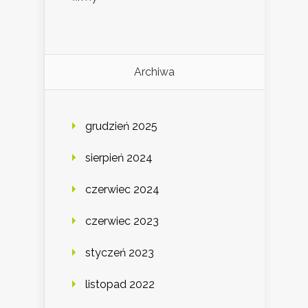
Archiwa
grudzień 2025
sierpień 2024
czerwiec 2024
czerwiec 2023
styczeń 2023
listopad 2022