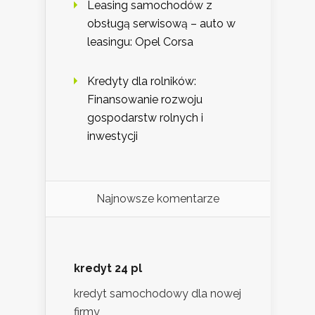
Leasing samochodów z
obsługą serwisową – auto w
leasingu: Opel Corsa
Kredyty dla rolników:
Finansowanie rozwoju
gospodarstw rolnych i
inwestycji
Najnowsze komentarze
kredyt 24 pl
kredyt samochodowy dla nowej
firmy