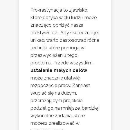
Prokrastynacja to zjawisko,
które dotyka wielu ludzi i może
znacząco obniżyć naszą
efektywność. Aby skutecznie jej
unikać, warto zastosować różne
techniki, które pomogą w
przezwyciężeniu tego
problemu. Przede wszystkim,
ustalanie małych celów
może znacznie ułatwić
rozpoczęcie pracy. Zamiast
skupiać się na dużym,
przerażającym projekcie,
podziel go na mniejsze, bardziej
wykonalne zadania, które
możesz zrealizować w