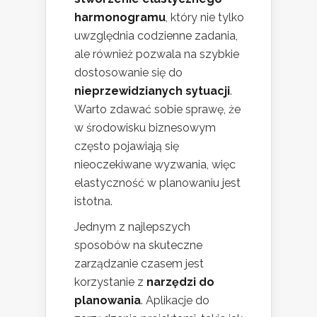
harmonogramu
, który nie tylko
uwzględnia codzienne zadania,
ale również pozwala na szybkie
dostosowanie się do
nieprzewidzianych sytuacji
.
Warto zdawać sobie sprawę, że
w środowisku biznesowym
często pojawiają się
nieoczekiwane wyzwania, więc
elastyczność w planowaniu jest
istotna.
Jednym z najlepszych
sposobów na skuteczne
zarządzanie czasem jest
korzystanie z
narzędzi do
planowania
. Aplikacje do