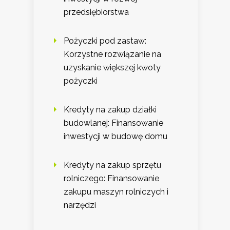
przedsiębiorstwa
Pożyczki pod zastaw:
Korzystne rozwiązanie na
uzyskanie większej kwoty
pożyczki
Kredyty na zakup działki
budowlanej: Finansowanie
inwestycji w budowę domu
Kredyty na zakup sprzętu
rolniczego: Finansowanie
zakupu maszyn rolniczych i
narzędzi