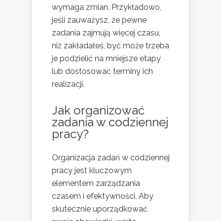
wymaga zmian. Przykładowo,
jeśli zauważysz, że pewne
zadania zajmują więcej czasu,
niż zakładałeś, być może trzeba
je podzielić na mniejsze etapy
lub dostosować terminy ich
realizacji.
Jak organizować
zadania w codziennej
pracy?
Organizacja zadań w codziennej
pracy jest kluczowym
elementem zarządzania
czasem i efektywności. Aby
skutecznie uporządkować