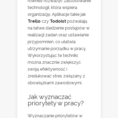
również rozważyć zastosowanie
technologii, która wspiera
organizację. Aplikacje takie jak
Trello
czy
Todoist
pozwalają
na łatwe śledzenie postępów w
realizacji zadań oraz ustawianie
przypomnień, co ułatwia
utrzymanie porządku w pracy.
Wykorzystując te techniki,
można znacznie zwiększyć
swoją efektywność i
zredukować stres związany z
obowiązkami zawodowymi.
Jak wyznaczać
priorytety w pracy?
Wyznaczanie priorytetów w