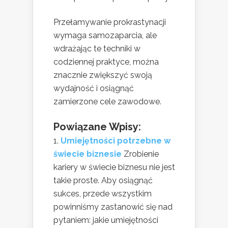
Przełamywanie prokrastynacji
wymaga samozaparcia, ale
wdrażając te techniki w
codziennej praktyce, można
znacznie zwiększyć swoją
wydajność i osiągnąć
zamierzone cele zawodowe.
Powiązane Wpisy:
Umiejętności potrzebne w
świecie biznesie
Zrobienie
kariery w świecie biznesu nie jest
takie proste. Aby osiągnąć
sukces, przede wszystkim
powinniśmy zastanowić się nad
pytaniem: jakie umiejętności