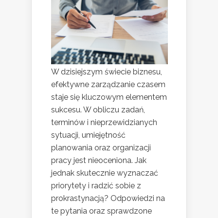
W dzisiejszym świecie biznesu,
efektywne zarządzanie czasem
staje się kluczowym elementem
sukcesu. W obliczu zadań,
terminów i nieprzewidzianych
sytuacji, umiejętność
planowania oraz organizacji
pracy jest nieoceniona. Jak
jednak skutecznie wyznaczać
priorytety i radzić sobie z
prokrastynacją? Odpowiedzi na
te pytania oraz sprawdzone