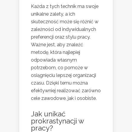
Każda z tych technik ma swoje
unikalne zalety, a ich
skuteczność może się różnić w
zależności od indywidualnych
preferencji oraz stylu pracy.
Ważne jest, aby znaleźć
metodę, która najlepiej
odpowiada własnym
potrzebom, co pomoże w
osiągnięciu lepszej organizacji
czasu. Dzięki temu można
efektywniej realizować zarówno
cele zawodowe, jak i osobiste.
Jak unikać
prokrastynacji w
pracy?