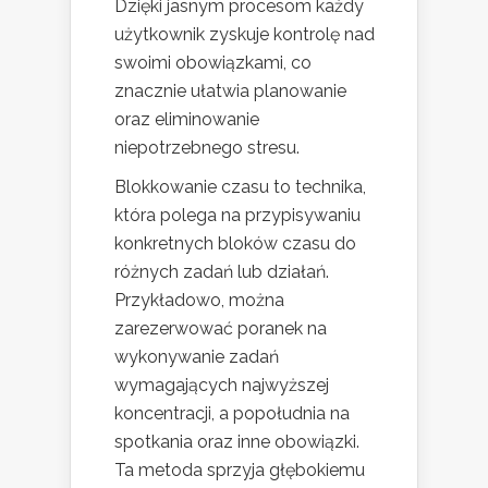
Dzięki jasnym procesom każdy
użytkownik zyskuje kontrolę nad
swoimi obowiązkami, co
znacznie ułatwia planowanie
oraz eliminowanie
niepotrzebnego stresu.
Blokkowanie czasu to technika,
która polega na przypisywaniu
konkretnych bloków czasu do
różnych zadań lub działań.
Przykładowo, można
zarezerwować poranek na
wykonywanie zadań
wymagających najwyższej
koncentracji, a popołudnia na
spotkania oraz inne obowiązki.
Ta metoda sprzyja głębokiemu