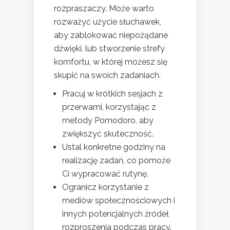
rozpraszaczy. Może warto
rozważyć użycie słuchawek,
aby zablokować niepożądane
dźwięki, lub stworzenie strefy
komfortu, w której możesz się
skupić na swoich zadaniach.
Pracuj w krótkich sesjach z
przerwami, korzystając z
metody Pomodoro, aby
zwiększyć skuteczność.
Ustal konkretne godziny na
realizację zadań, co pomoże
Ci wypracować rutynę.
Ogranicz korzystanie z
mediów społecznościowych i
innych potencjalnych źródeł
rozproszenia podczas pracy.