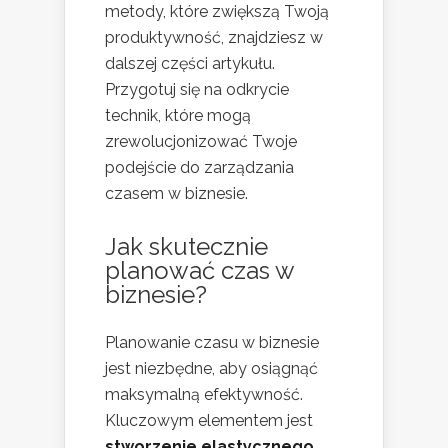
metody, które zwiększą Twoją
produktywność, znajdziesz w
dalszej części artykułu.
Przygotuj się na odkrycie
technik, które mogą
zrewolucjonizować Twoje
podejście do zarządzania
czasem w biznesie.
Jak skutecznie
planować czas w
biznesie?
Planowanie czasu w biznesie
jest niezbędne, aby osiągnąć
maksymalną efektywność.
Kluczowym elementem jest
stworzenie elastycznego