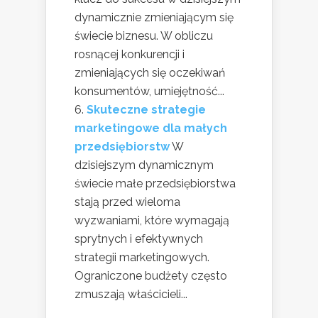
dynamicznie zmieniającym się
świecie biznesu. W obliczu
rosnącej konkurencji i
zmieniających się oczekiwań
konsumentów, umiejętność...
Skuteczne strategie
marketingowe dla małych
przedsiębiorstw
W
dzisiejszym dynamicznym
świecie małe przedsiębiorstwa
stają przed wieloma
wyzwaniami, które wymagają
sprytnych i efektywnych
strategii marketingowych.
Ograniczone budżety często
zmuszają właścicieli...