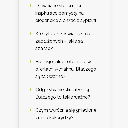
Drewniane stoliki nocne:
inspirujące pomysły na
eleganckie aranżacje sypialni
Kredyt bez zaświadczeń dla
zadłużonych – jakie są
szanse?
Profesjonalne fotografie w
ofertach wynajmu: Dlaczego
są tak ważne?
Odgrzybianie klimatyzacji:
Dlaczego to takie ważne?
Czym wyróżnia się gniecione
ziarno kukurydzy?