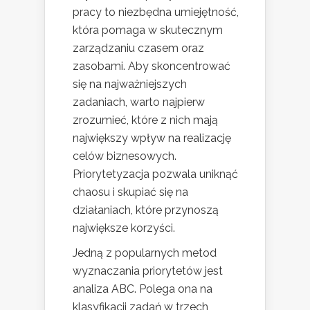
pracy to niezbędna umiejętność,
która pomaga w skutecznym
zarządzaniu czasem oraz
zasobami. Aby skoncentrować
się na najważniejszych
zadaniach, warto najpierw
zrozumieć, które z nich mają
największy wpływ na realizację
celów biznesowych.
Priorytetyzacja pozwala uniknąć
chaosu i skupiać się na
działaniach, które przynoszą
największe korzyści.
Jedną z popularnych metod
wyznaczania priorytetów jest
analiza ABC. Polega ona na
klasyfikacji zadań w trzech