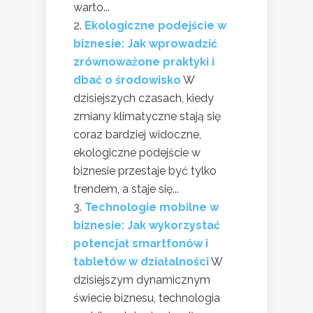
warto...
Ekologiczne podejście w
biznesie: Jak wprowadzić
zrównoważone praktyki i
dbać o środowisko
W
dzisiejszych czasach, kiedy
zmiany klimatyczne stają się
coraz bardziej widoczne,
ekologiczne podejście w
biznesie przestaje być tylko
trendem, a staje się...
Technologie mobilne w
biznesie: Jak wykorzystać
potencjał smartfonów i
tabletów w działalności
W
dzisiejszym dynamicznym
świecie biznesu, technologia