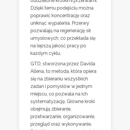
oddzielone krótkimi przerwami.
Dzięki temu podejściu można
poprawić koncentrację oraz
uniknąć wypalenia. Przerwy
pozwalają na regenerację sił
umysłowych, co przekłada się
na lepszą jakość pracy po
każdym cyklu.
GTD, stworzona przez Davida
Allena, to metoda, która opiera
się na zbieraniu wszystkich
zadań i pomysłów w jednym
miejscu, co pozwala na ich
systematyzację. Główne kroki
obejmują zbieranie,
przetwarzanie, organizowanie,
przegląd oraz wykonywanie.