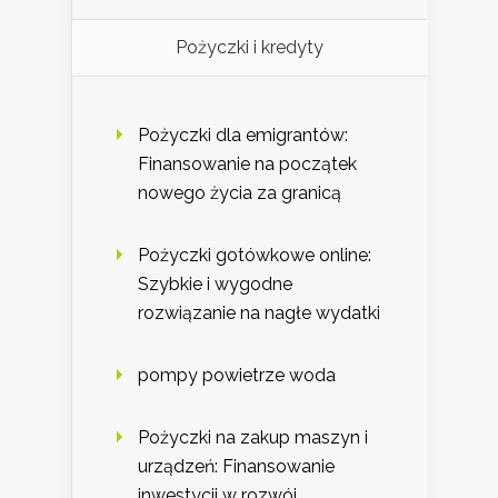
Pożyczki i kredyty
Pożyczki dla emigrantów:
Finansowanie na początek
nowego życia za granicą
Pożyczki gotówkowe online:
Szybkie i wygodne
rozwiązanie na nagłe wydatki
pompy powietrze woda
Pożyczki na zakup maszyn i
urządzeń: Finansowanie
inwestycji w rozwój