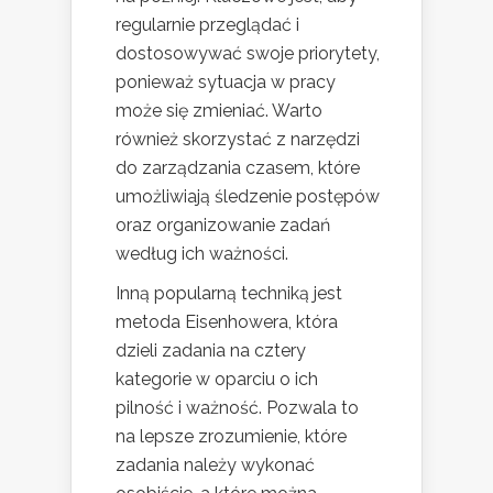
regularnie przeglądać i
dostosowywać swoje priorytety,
ponieważ sytuacja w pracy
może się zmieniać. Warto
również skorzystać z narzędzi
do zarządzania czasem, które
umożliwiają śledzenie postępów
oraz organizowanie zadań
według ich ważności.
Inną popularną techniką jest
metoda Eisenhowera, która
dzieli zadania na cztery
kategorie w oparciu o ich
pilność i ważność. Pozwala to
na lepsze zrozumienie, które
zadania należy wykonać