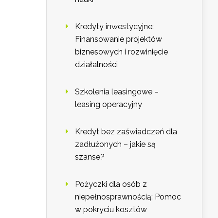
Kredyty inwestycyjne:
Finansowanie projektów
biznesowych i rozwinięcie
działalności
Szkolenia leasingowe –
leasing operacyjny
Kredyt bez zaświadczeń dla
zadłużonych – jakie są
szanse?
Pożyczki dla osób z
niepełnosprawnością: Pomoc
w pokryciu kosztów