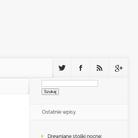
Szukaj:
Ostatnie wpisy
Drewniane stoliki nocne: