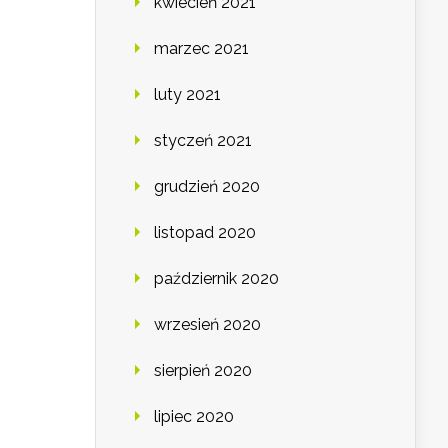
kwiecień 2021
marzec 2021
luty 2021
styczeń 2021
grudzień 2020
listopad 2020
październik 2020
wrzesień 2020
sierpień 2020
lipiec 2020