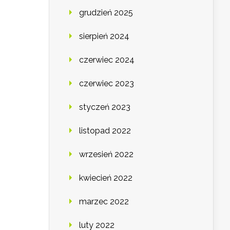
grudzień 2025
sierpień 2024
czerwiec 2024
czerwiec 2023
styczeń 2023
listopad 2022
wrzesień 2022
kwiecień 2022
marzec 2022
luty 2022