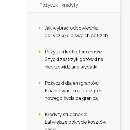
Pożyczki i kredyty
Jak wybrać odpowiednią
pożyczkę dla swoich potrzeb
Pożyczki krótkoterminowe:
Szybki zastrzyk gotówki na
nieprzewidziane wydatki
Pożyczki dla emigrantów:
Finansowanie na początek
nowego życia za granicą
Kredyty studenckie:
Łatwiejsze pokrycie kosztów
nauki