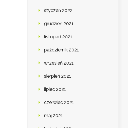
styczeń 2022
grudzień 2021
listopad 2021
październik 2021
wrzesień 2021
sierpień 2021
lipiec 2021
czerwiec 2021
maj 2021