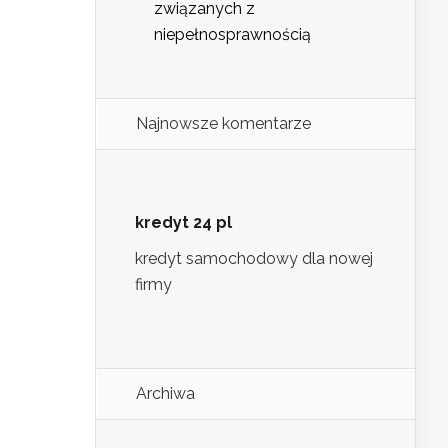
związanych z
niepełnosprawnością
Najnowsze komentarze
kredyt 24 pl
kredyt samochodowy dla nowej
firmy
Archiwa