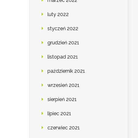
marzec 2022
luty 2022
styczeń 2022
grudzień 2021
listopad 2021
październik 2021
wrzesień 2021
sierpień 2021
lipiec 2021
czerwiec 2021