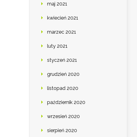
maj 2021
kwiecień 2021
marzec 2021
luty 2021
styczeń 2021
grudzień 2020
listopad 2020
październik 2020
wrzesień 2020
sierpień 2020