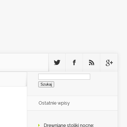
Szukaj:
Ostatnie wpisy
Drewniane stoliki nocne: