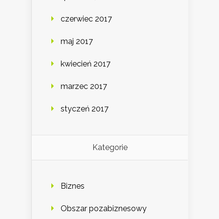
czerwiec 2017
maj 2017
kwiecień 2017
marzec 2017
styczeń 2017
Kategorie
Biznes
Obszar pozabiznesowy