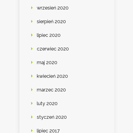
wrzesień 2020
sierpień 2020
lipiec 2020
czerwiec 2020
maj 2020
kwiecień 2020
marzec 2020
luty 2020
styczeń 2020
lipiec 2017