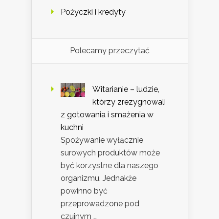
Pożyczki i kredyty
Polecamy przeczytać
Witarianie – ludzie,
którzy zrezygnowali
z gotowania i smażenia w
kuchni
Spożywanie wyłącznie
surowych produktów może
być korzystne dla naszego
organizmu. Jednakże
powinno być
przeprowadzone pod
czujnym …