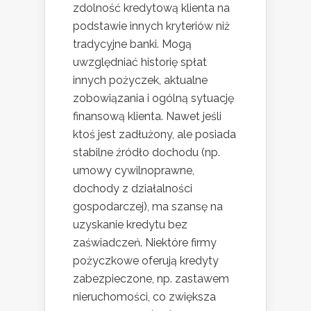
zdolność kredytową klienta na
podstawie innych kryteriów niż
tradycyjne banki. Mogą
uwzględniać historię spłat
innych pożyczek, aktualne
zobowiązania i ogólną sytuację
finansową klienta. Nawet jeśli
ktoś jest zadłużony, ale posiada
stabilne źródło dochodu (np.
umowy cywilnoprawne,
dochody z działalności
gospodarczej), ma szansę na
uzyskanie kredytu bez
zaświadczeń. Niektóre firmy
pożyczkowe oferują kredyty
zabezpieczone, np. zastawem
nieruchomości, co zwiększa