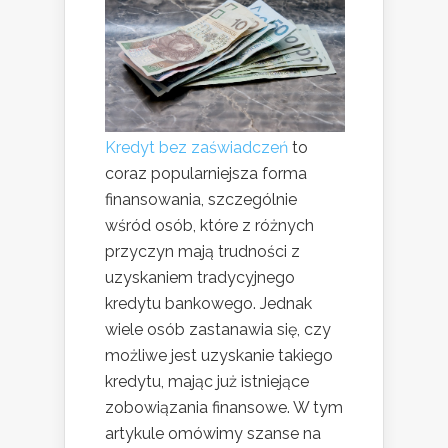
Kredyt bez zaświadczeń
to
coraz popularniejsza forma
finansowania, szczególnie
wśród osób, które z różnych
przyczyn mają trudności z
uzyskaniem tradycyjnego
kredytu bankowego. Jednak
wiele osób zastanawia się, czy
możliwe jest uzyskanie takiego
kredytu, mając już istniejące
zobowiązania finansowe. W tym
artykule omówimy szanse na