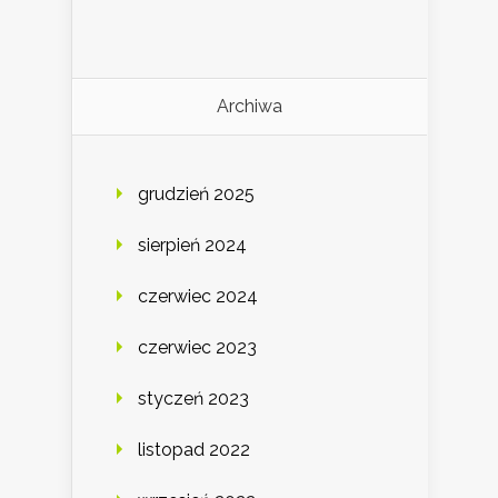
Archiwa
grudzień 2025
sierpień 2024
czerwiec 2024
czerwiec 2023
styczeń 2023
listopad 2022