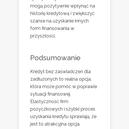
mogą pozytywnie wpłynąć na
historię kredytową i zwiększyć
szanse na uzyskanie innych
form finansowania w
przyszłości.
Podsumowanie
Kredyt bez zaświadczeń dla
zadłużonych to realna opcja,
która może pomóc w poprawie
sytuacji finansowej.
Elastyczność firm
pożyczkowych i szybki proces
uzyskania kredytu sprawiają, że
jest to atrakcyjna opcja,