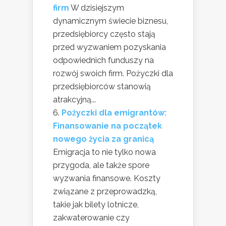
firm
W dzisiejszym
dynamicznym świecie biznesu,
przedsiębiorcy często stają
przed wyzwaniem pozyskania
odpowiednich funduszy na
rozwój swoich firm. Pożyczki dla
przedsiębiorców stanowią
atrakcyjną...
Pożyczki dla emigrantów:
Finansowanie na początek
nowego życia za granicą
Emigracja to nie tylko nowa
przygoda, ale także spore
wyzwania finansowe. Koszty
związane z przeprowadzką,
takie jak bilety lotnicze,
zakwaterowanie czy