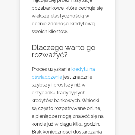
najczęściej przez instytucje
pozabankowe, które cechują się
większą elastycznością w
ocenie zdolności kredytowej
swoich klientów.
Dlaczego warto go
rozważyć?
Proces uzyskania
kredytu na
oświadczenie
jest znacznie
szybszy i prostszy niż w
przypadku tradycyjnych
kredytów bankowych. Wnioski
są często rozpatrywane online,
a pieniądze mogą znaleźć się na
koncie już w ciągu kilku godzin.
Brak konieczności dostarczania