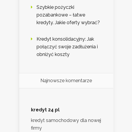
Szybkie pożyczki
pozabankowe – łatwe
kredyty. Jakie oferty wybrać?
Kredyt konsolidacyjny: Jak
połączyć swoje zadłużenia i
obniżyć koszty
Najnowsze komentarze
kredyt 24 pl
kredyt samochodowy dla nowej
firmy