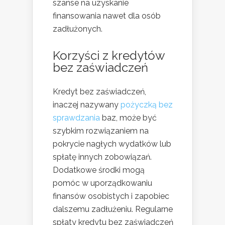
szanse na uzyskanie
finansowania nawet dla osób
zadłużonych.
Korzyści z kredytów
bez zaświadczeń
Kredyt bez zaświadczeń,
inaczej nazywany
pożyczką bez
sprawdzania
baz, może być
szybkim rozwiązaniem na
pokrycie nagłych wydatków lub
spłatę innych zobowiązań.
Dodatkowe środki mogą
pomóc w uporządkowaniu
finansów osobistych i zapobiec
dalszemu zadłużeniu. Regularne
spłaty kredytu bez zaświadczeń