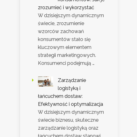
zrozumieć i wykorzystać
W dzisiejszym dynamicznym
świecie, zrozumienie
wzorców zachowań
konsumentów stało się
kluczowym elementem
strategii marketingowych.
Konsumenci podejmują …
Zarządzanie
logistyką i
łańcuchem dostaw:
Efektywność i optymalizacja
W dzisiejszym dynamicznym
świecie biznesu, skuteczne
zarządzanie logistyką oraz
łańcuchem dostaw stanowi