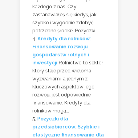
każdego z nas. Czy
zastanawiałeś się kiedyś, jak
szybko i wygodnie zdobyć
potrzebne środki? Pożyczki...
Kredyty dla rolników:
Finansowanie rozwoju
gospodarstw rolnych i
inwestycji
Rolnictwo to sektor,
który staje przed wieloma
wyzwaniami, a jednym z
kluczowych aspektów jego
rozwoju jest odpowiednie
finansowanie. Kredyty dla
rolników mogą...
Pożyczki dla
przedsiębiorców: Szybkie i
elastyczne finansowanie dla