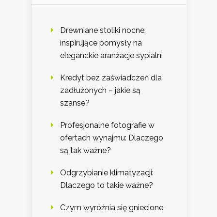
Drewniane stoliki nocne:
inspirujące pomysły na
eleganckie aranżacje sypialni
Kredyt bez zaświadczeń dla
zadłużonych – jakie są
szanse?
Profesjonalne fotografie w
ofertach wynajmu: Dlaczego
są tak ważne?
Odgrzybianie klimatyzacji:
Dlaczego to takie ważne?
Czym wyróżnia się gniecione