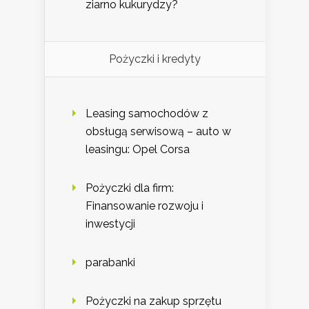
ziarno kukurydzy?
Pożyczki i kredyty
Leasing samochodów z
obsługą serwisową – auto w
leasingu: Opel Corsa
Pożyczki dla firm:
Finansowanie rozwoju i
inwestycji
parabanki
Pożyczki na zakup sprzętu