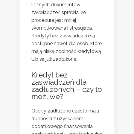
licznych dokumentów i
zaświadczeń sprawia, że
procedura jest mniej
skomplikowana i stresująca.
Kredyty bez zaświadczeń są
dostępne nawet dla osób, które
mają niską zdolność kredytową
lub są już zadłużone.
Kredyt bez
zaświadczeń dla
zadłużonych – czy to
możliwe?
Osoby zadłużone często mają
trudności z uzyskaniem
dodatkowego finansowania,