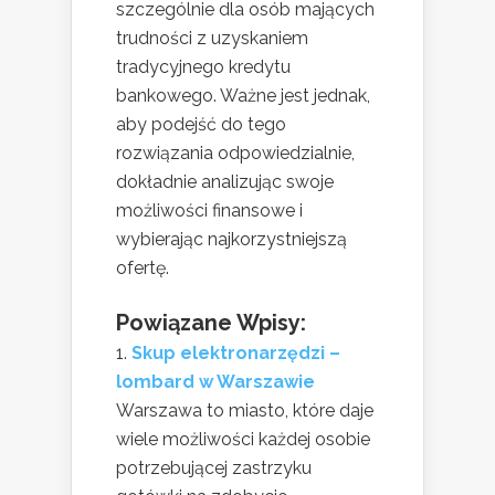
szczególnie dla osób mających
trudności z uzyskaniem
tradycyjnego kredytu
bankowego. Ważne jest jednak,
aby podejść do tego
rozwiązania odpowiedzialnie,
dokładnie analizując swoje
możliwości finansowe i
wybierając najkorzystniejszą
ofertę.
Powiązane Wpisy:
Skup elektronarzędzi –
lombard w Warszawie
Warszawa to miasto, które daje
wiele możliwości każdej osobie
potrzebującej zastrzyku