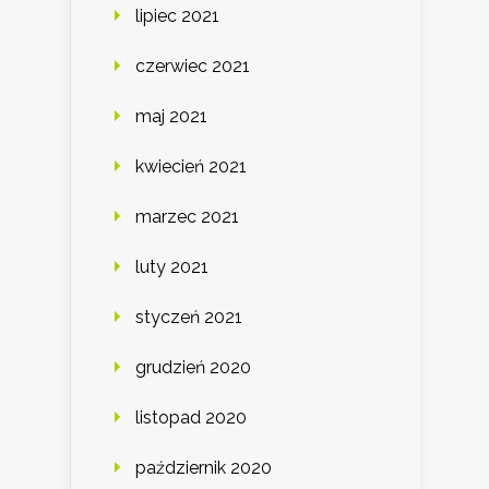
lipiec 2021
czerwiec 2021
maj 2021
kwiecień 2021
marzec 2021
luty 2021
styczeń 2021
grudzień 2020
listopad 2020
październik 2020