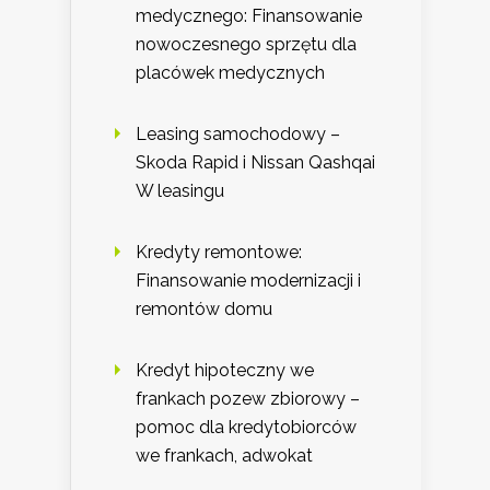
medycznego: Finansowanie
nowoczesnego sprzętu dla
placówek medycznych
Leasing samochodowy –
Skoda Rapid i Nissan Qashqai
W leasingu
Kredyty remontowe:
Finansowanie modernizacji i
remontów domu
Kredyt hipoteczny we
frankach pozew zbiorowy –
pomoc dla kredytobiorców
we frankach, adwokat