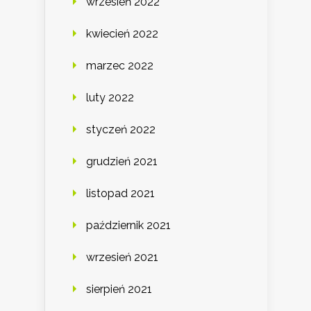
wrzesień 2022
kwiecień 2022
marzec 2022
luty 2022
styczeń 2022
grudzień 2021
listopad 2021
październik 2021
wrzesień 2021
sierpień 2021