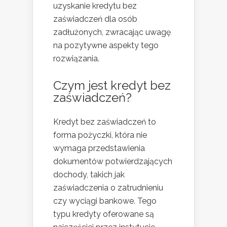
uzyskanie kredytu bez
zaświadczeń dla osób
zadłużonych, zwracając uwagę
na pozytywne aspekty tego
rozwiązania.
Czym jest kredyt bez
zaświadczeń?
Kredyt bez zaświadczeń to
forma pożyczki, która nie
wymaga przedstawienia
dokumentów potwierdzających
dochody, takich jak
zaświadczenia o zatrudnieniu
czy wyciągi bankowe. Tego
typu kredyty oferowane są