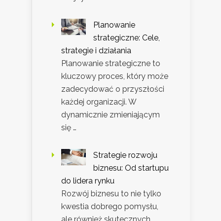
Planowanie
strategiczne: Cele,
strategie i działania
Planowanie strategiczne to
kluczowy proces, który może
zadecydować o przyszłości
każdej organizacji. W
dynamicznie zmieniającym
się …
Strategie rozwoju
biznesu: Od startupu
do lidera rynku
Rozwój biznesu to nie tylko
kwestia dobrego pomysłu,
ale również skutecznych