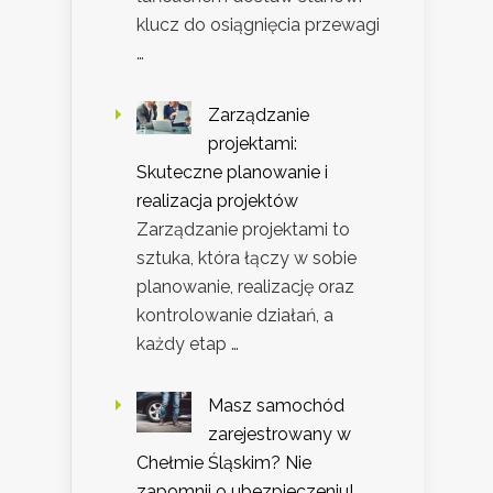
klucz do osiągnięcia przewagi
…
Zarządzanie
projektami:
Skuteczne planowanie i
realizacja projektów
Zarządzanie projektami to
sztuka, która łączy w sobie
planowanie, realizację oraz
kontrolowanie działań, a
każdy etap …
Masz samochód
zarejestrowany w
Chełmie Śląskim? Nie
zapomnij o ubezpieczeniu!