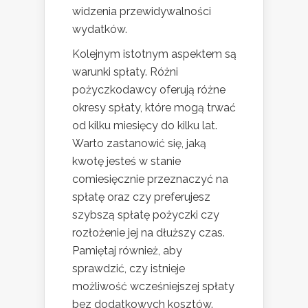
widzenia przewidywalności
wydatków.
Kolejnym istotnym aspektem są
warunki spłaty. Różni
pożyczkodawcy oferują różne
okresy spłaty, które mogą trwać
od kilku miesięcy do kilku lat.
Warto zastanowić się, jaką
kwotę jesteś w stanie
comiesięcznie przeznaczyć na
spłatę oraz czy preferujesz
szybszą spłatę pożyczki czy
rozłożenie jej na dłuższy czas.
Pamiętaj również, aby
sprawdzić, czy istnieje
możliwość wcześniejszej spłaty
bez dodatkowych kosztów.