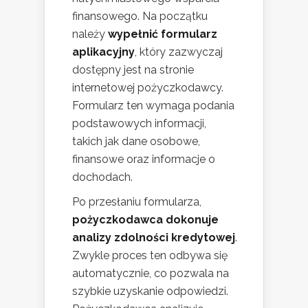
finansowego. Na początku
należy
wypełnić formularz
aplikacyjny
, który zazwyczaj
dostępny jest na stronie
internetowej pożyczkodawcy.
Formularz ten wymaga podania
podstawowych informacji,
takich jak dane osobowe,
finansowe oraz informacje o
dochodach.
Po przesłaniu formularza,
pożyczkodawca dokonuje
analizy zdolności kredytowej
.
Zwykle proces ten odbywa się
automatycznie, co pozwala na
szybkie uzyskanie odpowiedzi.