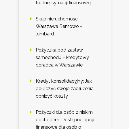
trudnej sytuacji finansowej
Skup nieruchomości
Warszawa Bemowo –
lombard.
Pożyczka pod zastaw
samochodu – kredytowy
doradca w Warszawie
Kredyt konsolidacyjny: Jak
połączyć swoje zadłużenia i
obniżyć koszty
Pożyczki dla osób z niskim
dochodem: Dostępne opcje
finansowe dla osób o