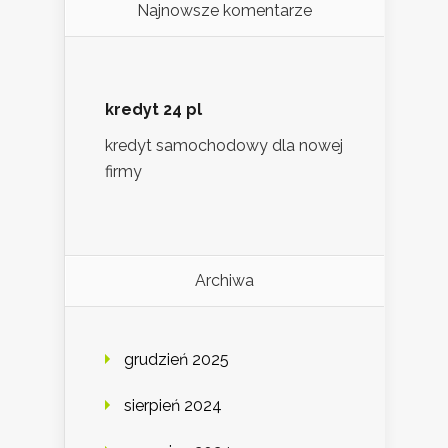
Najnowsze komentarze
kredyt 24 pl
kredyt samochodowy dla nowej
firmy
Archiwa
grudzień 2025
sierpień 2024