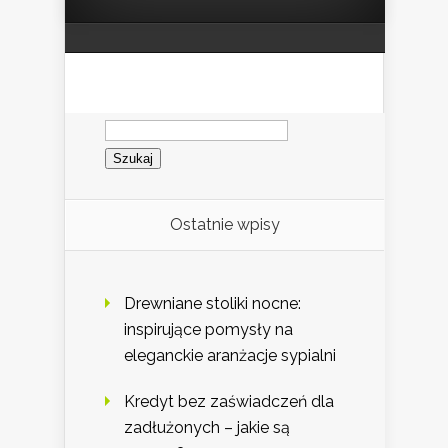
Szukaj:
Ostatnie wpisy
Drewniane stoliki nocne:
inspirujące pomysły na
eleganckie aranżacje sypialni
Kredyt bez zaświadczeń dla
zadłużonych – jakie są