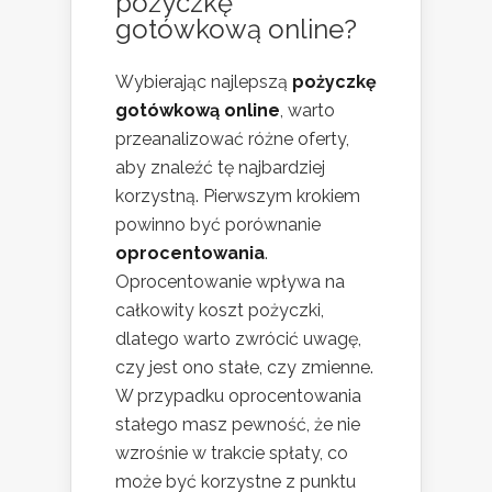
pożyczkę
gotówkową online?
Wybierając najlepszą
pożyczkę
gotówkową online
, warto
przeanalizować różne oferty,
aby znaleźć tę najbardziej
korzystną. Pierwszym krokiem
powinno być porównanie
oprocentowania
.
Oprocentowanie wpływa na
całkowity koszt pożyczki,
dlatego warto zwrócić uwagę,
czy jest ono stałe, czy zmienne.
W przypadku oprocentowania
stałego masz pewność, że nie
wzrośnie w trakcie spłaty, co
może być korzystne z punktu