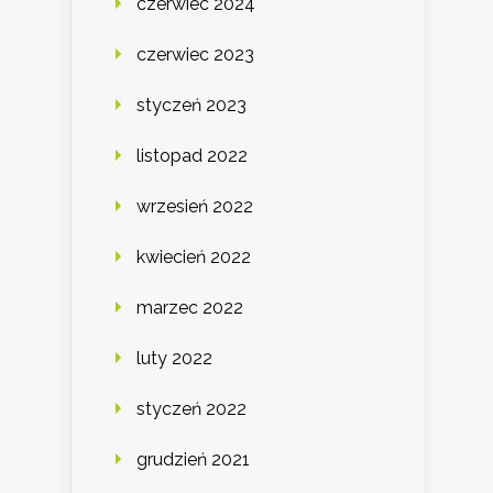
czerwiec 2024
czerwiec 2023
styczeń 2023
listopad 2022
wrzesień 2022
kwiecień 2022
marzec 2022
luty 2022
styczeń 2022
grudzień 2021