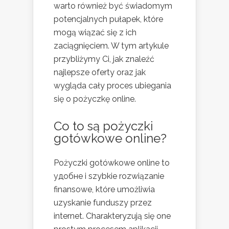
warto również być świadomym
potencjalnych pułapek, które
mogą wiązać się z ich
zaciągnięciem. W tym artykule
przybliżymy Ci, jak znaleźć
najlepsze oferty oraz jak
wygląda cały proces ubiegania
się o pożyczkę online.
Co to są pożyczki
gotówkowe online?
Pożyczki gotówkowe online to
удобне i szybkie rozwiązanie
finansowe, które umożliwia
uzyskanie funduszy przez
internet. Charakteryzują się one