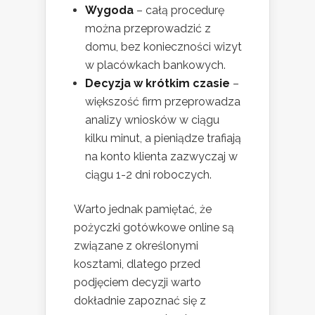
Wygoda
– całą procedurę
można przeprowadzić z
domu, bez konieczności wizyt
w placówkach bankowych.
Decyzja w krótkim czasie
–
większość firm przeprowadza
analizy wniosków w ciągu
kilku minut, a pieniądze trafiają
na konto klienta zazwyczaj w
ciągu 1-2 dni roboczych.
Warto jednak pamiętać, że
pożyczki gotówkowe online są
związane z określonymi
kosztami, dlatego przed
podjęciem decyzji warto
dokładnie zapoznać się z