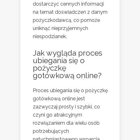
dostarczyć cennych informacji
na temat doświadczeń z danym
pożyczkodawcą, co pomoże
uniknąć nieprzyjemnych
niespodzianek.
Jak wygląda proces
ubiegania się o
pożyczkę
gotówkową online?
Proces ubiegania się o pożyczkę
gotówkową online jest
zazwyczaj prosty i szybki, co
czyni go atrakcyjnym
rozwiązaniem dla wielu osób
potrzebujących
natychmiastowego wsparcia