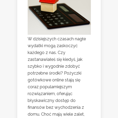
W dzisiejszych czasach nagłe
wydatki mogą zaskoczyć
każdego z nas. Czy
zastanawiałeś się kiedyś, jak
szybko i wygodnie zdobyć
potrzebne środki? Pożyczki
gotówkowe online stają się
coraz popularniejszym
rozwiązaniem, oferując
błyskawiczny dostęp do
finansów bez wychodzenia z
domu. Choć mają wiele zalet,