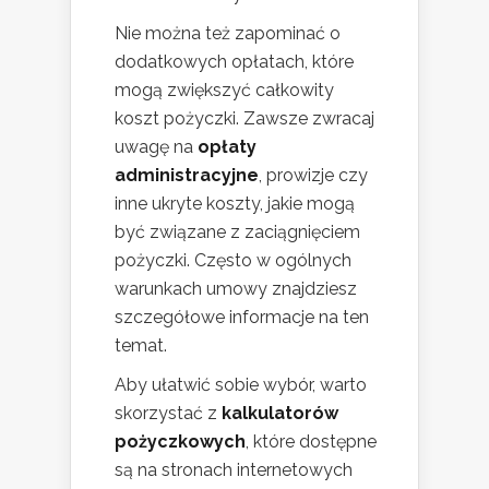
Nie można też zapominać o
dodatkowych opłatach, które
mogą zwiększyć całkowity
koszt pożyczki. Zawsze zwracaj
uwagę na
opłaty
administracyjne
, prowizje czy
inne ukryte koszty, jakie mogą
być związane z zaciągnięciem
pożyczki. Często w ogólnych
warunkach umowy znajdziesz
szczegółowe informacje na ten
temat.
Aby ułatwić sobie wybór, warto
skorzystać z
kalkulatorów
pożyczkowych
, które dostępne
są na stronach internetowych