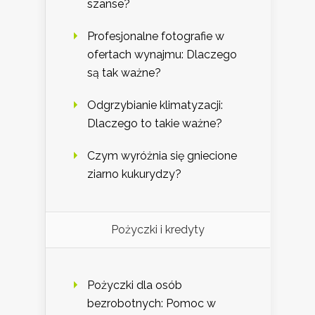
szanse?
Profesjonalne fotografie w
ofertach wynajmu: Dlaczego
są tak ważne?
Odgrzybianie klimatyzacji:
Dlaczego to takie ważne?
Czym wyróżnia się gniecione
ziarno kukurydzy?
Pożyczki i kredyty
Pożyczki dla osób
bezrobotnych: Pomoc w