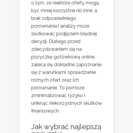
o tym, że niektóre oferty mogą
być mniej korzystne niż inne, a
brak odpowiedniego
porównania i analizy może
skutkować podjęciem błędnej
decyzji. Dlatego przed
zdecydowaniem się na
pożyczkę gotówkową online,
zaleca się dokładne zapoznanie
się z warunkami, sprawdzenie
różnych ofert oraz ich
porównanie. To pomoże
zminimalizować ryzyko i
uniknąć niekorzystnych skutków
finansowych.
Jak wybrać najlepszą