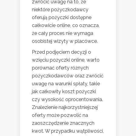
zwrócić uwagę na to, że
niektóre pożyczkodawcy
oferują pożyczki dostępne
całkowicie online, co oznacza,
że cały proces nie wymaga
osobistej wizyty w placówce.
Przed podjęciem decyzji o
wzięciu pożyczki online, warto
porównać oferty różnych
pożyczkodawców oraz zwrócić
uwagę na warunki spłaty, takie
jak całkowity koszt pożyczki
czy wysokość oprocentowania.
Znalezienie najkorzystniejszej
oferty może pozwolić na
zaoszczędzenie znacznych
kwot. W przypadku wątpliwości,