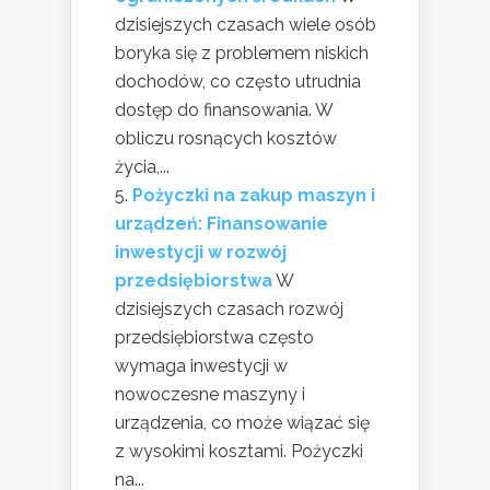
dzisiejszych czasach wiele osób
boryka się z problemem niskich
dochodów, co często utrudnia
dostęp do finansowania. W
obliczu rosnących kosztów
życia,...
Pożyczki na zakup maszyn i
urządzeń: Finansowanie
inwestycji w rozwój
przedsiębiorstwa
W
dzisiejszych czasach rozwój
przedsiębiorstwa często
wymaga inwestycji w
nowoczesne maszyny i
urządzenia, co może wiązać się
z wysokimi kosztami. Pożyczki
na...