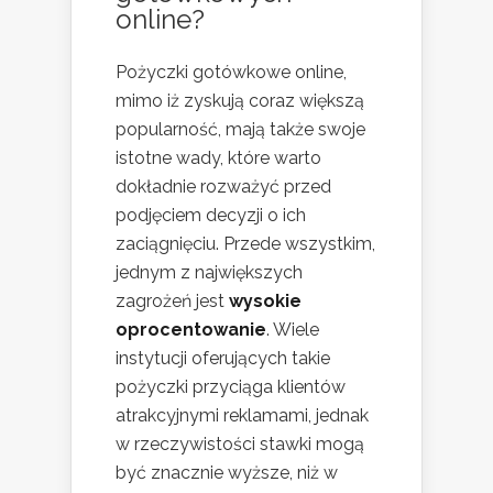
online?
Pożyczki gotówkowe online,
mimo iż zyskują coraz większą
popularność, mają także swoje
istotne wady, które warto
dokładnie rozważyć przed
podjęciem decyzji o ich
zaciągnięciu. Przede wszystkim,
jednym z największych
zagrożeń jest
wysokie
oprocentowanie
. Wiele
instytucji oferujących takie
pożyczki przyciąga klientów
atrakcyjnymi reklamami, jednak
w rzeczywistości stawki mogą
być znacznie wyższe, niż w