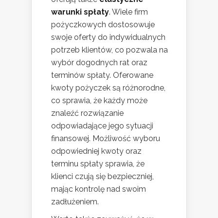
warunki spłaty
. Wiele firm
pożyczkowych dostosowuje
swoje oferty do indywidualnych
potrzeb klientów, co pozwala na
wybór dogodnych rat oraz
terminów spłaty. Oferowane
kwoty pożyczek są różnorodne,
co sprawia, że każdy może
znaleźć rozwiązanie
odpowiadające jego sytuacji
finansowej. Możliwość wyboru
odpowiedniej kwoty oraz
terminu spłaty sprawia, że
klienci czują się bezpieczniej,
mając kontrolę nad swoim
zadłużeniem.