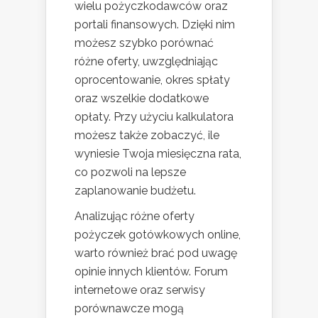
wielu pożyczkodawców oraz
portali finansowych. Dzięki nim
możesz szybko porównać
różne oferty, uwzględniając
oprocentowanie, okres spłaty
oraz wszelkie dodatkowe
opłaty. Przy użyciu kalkulatora
możesz także zobaczyć, ile
wyniesie Twoja miesięczna rata,
co pozwoli na lepsze
zaplanowanie budżetu.
Analizując różne oferty
pożyczek gotówkowych online,
warto również brać pod uwagę
opinie innych klientów. Forum
internetowe oraz serwisy
porównawcze mogą