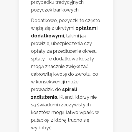
przypadku tradycyjnych
pożyczek bankowych.
Dodatkowo, pożyczki te często
wiążą się z ukrytymi
opłatami
dodatkowymi
, takimi jak
prowizje, ubezpieczenia czy
opłaty za przedłużenie okresu
spłaty. Te dodatkowe koszty
mogą znacznie zwiększać
całkowitą kwotę do zwrotu, co
w konsekwencji może
prowadzić do
spirali
zadłużenia
. Klienci, którzy nie
są świadomi rzeczywistych
kosztów, mogą łatwo wpaść w
pułapkę, z której trudno się
wydobyć.