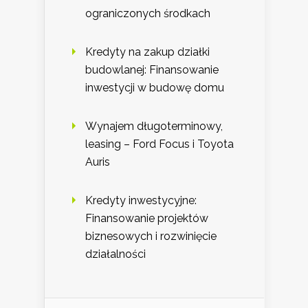
ograniczonych środkach
Kredyty na zakup działki
budowlanej: Finansowanie
inwestycji w budowę domu
Wynajem długoterminowy,
leasing – Ford Focus i Toyota
Auris
Kredyty inwestycyjne:
Finansowanie projektów
biznesowych i rozwinięcie
działalności