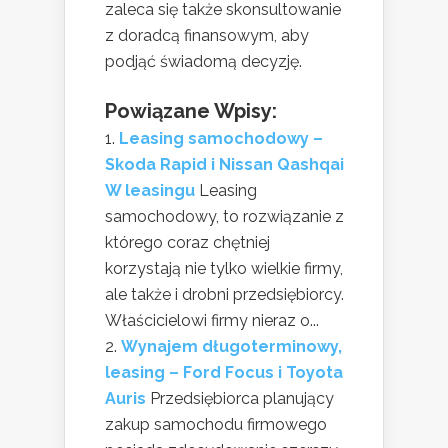
zaleca się także skonsultowanie
z doradcą finansowym, aby
podjąć świadomą decyzję.
Powiązane Wpisy:
Leasing samochodowy –
Skoda Rapid i Nissan Qashqai
W leasingu
Leasing
samochodowy, to rozwiązanie z
którego coraz chętniej
korzystają nie tylko wielkie firmy,
ale także i drobni przedsiębiorcy.
Właścicielowi firmy nieraz o...
Wynajem długoterminowy,
leasing – Ford Focus i Toyota
Auris
Przedsiębiorca planujący
zakup samochodu firmowego