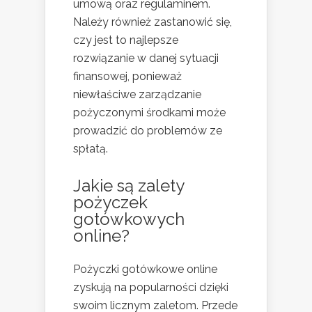
umową oraz regulaminem.
Należy również zastanowić się,
czy jest to najlepsze
rozwiązanie w danej sytuacji
finansowej, ponieważ
niewłaściwe zarządzanie
pożyczonymi środkami może
prowadzić do problemów ze
spłatą.
Jakie są zalety
pożyczek
gotówkowych
online?
Pożyczki gotówkowe online
zyskują na popularności dzięki
swoim licznym zaletom. Przede