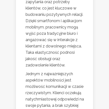
zapytania oraz potrzeby
klientów, co jest kluczowe w
budowaniu pozytywnych relacji.
Dzięki smartfonom i aplikacjom
mobilnym, pracownicy mogą
wyjść poza tradycyjne biuro i
angażować się w interakcje z
klientami z dowolnego miejsca.
Taka elastyczność podnosi
jakość obsługi oraz
zadowolenie klientów.
Jednym z najważniejszych
aspektów mobilności jest
możliwość komunikacji w czasie
rzeczywistym. Klienci oczekują
natychmiastowej odpowiedzi na
swoje pytania, a brak szybkiej