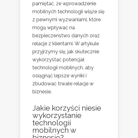
pamiętać, że wprowadzenie
mobilnych technologii wiąże się
z pewnymi wyzwaniami, które
mogą wpływać na
bezpieczeństwo danych oraz
relacje z klientami. W artykule
przyjrzymy się, jak skutecznie
wykorzystać potencjał
technologii mobilnych, aby
osiągnąć lepsze wyniki i
zbudować trwałe relacje w
biznesie.
Jakie korzyści niesie
wykorzystanie
technologii
mobilnych w
biznesie?