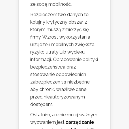
ze sobą mobilność.
Bezpieczeństwo danych to
kolejny krytyczny obszar, z
którym muszą zmierzyć się
firmy. Wzrost wykorzystania
urządzeń mobilnych zwiększa
ryzyko utraty lub wycieku
informacji. Opracowanie polityki
bezpieczeństwa oraz
stosowanie odpowiednich
zabezpieczeń są niezbędne,
aby chronić wrażliwe dane
przed nieautoryzowanym
dostępem.
Ostatnim, ale nie mniej ważnym
wyzwaniem jest
zarządzanie