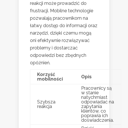
reakcji może prowadzić do
frustracji. Mobilne technologie
pozwalają pracownikom na
łatwy dostęp do informacji oraz
narzędzi, dzięki czemu mogą
oni efektywnie rozwiązywać
problemy i dostarczać
odpowiedzi bez zbędnych
opóźnień.
Korzyść
Opis
mobilności
Pracownicy są
w stanie
natychmiast
Szybsza
odpowiadać na
reakcja
zapytania
klientów, co
poprawia ich
doświadczenia.