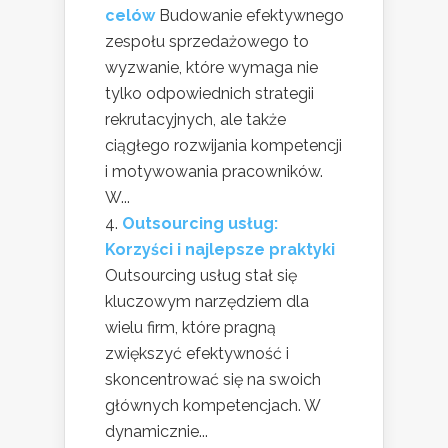
celów
Budowanie efektywnego
zespołu sprzedażowego to
wyzwanie, które wymaga nie
tylko odpowiednich strategii
rekrutacyjnych, ale także
ciągłego rozwijania kompetencji
i motywowania pracowników.
W...
Outsourcing usług:
Korzyści i najlepsze praktyki
Outsourcing usług stał się
kluczowym narzędziem dla
wielu firm, które pragną
zwiększyć efektywność i
skoncentrować się na swoich
głównych kompetencjach. W
dynamicznie...