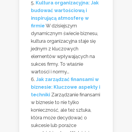
Kultura organizacyjna: Jak
budować wartościową i
inspirującą atmosferę w
firmie
W dzisiejszym
dynamicznym świecie biznesu,
kultura organizacyjna staje się
jednym z kluczowych
elementów wpływających na
sukces firmy. To właśnie
wartości i normy...
Jak zarządzać finansami w
biznesie: Kluczowe aspekty i
techniki
Zarządzanie finansami
w biznesie to nie tylko
konieczność, ale też sztuka,
która może decydować o
sukcesie lub porażce