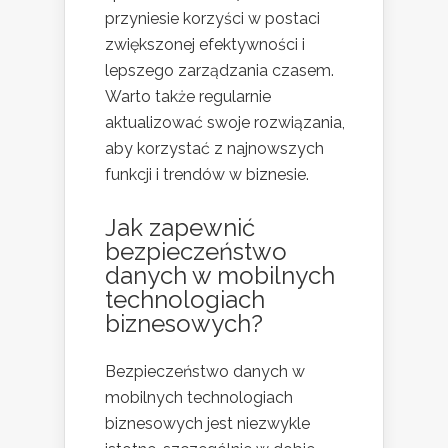
przyniesie korzyści w postaci
zwiększonej efektywności i
lepszego zarządzania czasem.
Warto także regularnie
aktualizować swoje rozwiązania,
aby korzystać z najnowszych
funkcji i trendów w biznesie.
Jak zapewnić
bezpieczeństwo
danych w mobilnych
technologiach
biznesowych?
Bezpieczeństwo danych w
mobilnych technologiach
biznesowych jest niezwykle