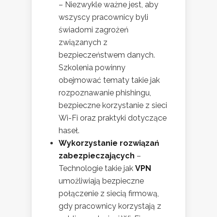
– Niezwykle ważne jest, aby
wszyscy pracownicy byli
świadomi zagrożeń
związanych z
bezpieczeństwem danych.
Szkolenia powinny
obejmować tematy takie jak
rozpoznawanie phishingu,
bezpieczne korzystanie z sieci
Wi-Fi oraz praktyki dotyczące
haseł.
Wykorzystanie rozwiązań
zabezpieczających
–
Technologie takie jak
VPN
umożliwiają bezpieczne
połączenie z siecią firmową,
gdy pracownicy korzystają z