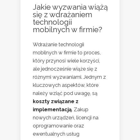
Jakie wyzwania wiążą
się z wdrażaniem
technologii
mobilnych w firmie?
Wdrażanie technologii
mobilnych w firmie to proces,
który przynosi wiele korzyści,
ale jednocześnie wiąże się z
różnymi wyzwaniami. Jednym z
kluczowych aspektów, które
należy wziąć pod uwagę, są
koszty związane z
implementacją
. Zakup
nowych urządzeń, licencji na
oprogramowanie oraz
ewentualnych usług