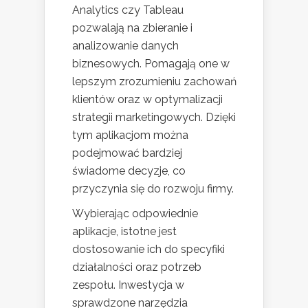
Analytics czy Tableau
pozwalają na zbieranie i
analizowanie danych
biznesowych. Pomagają one w
lepszym zrozumieniu zachowań
klientów oraz w optymalizacji
strategii marketingowych. Dzięki
tym aplikacjom można
podejmować bardziej
świadome decyzje, co
przyczynia się do rozwoju firmy.
Wybierając odpowiednie
aplikacje, istotne jest
dostosowanie ich do specyfiki
działalności oraz potrzeb
zespołu. Inwestycja w
sprawdzone narzędzia