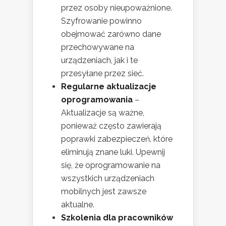
przez osoby nieupoważnione.
Szyfrowanie powinno
obejmować zarówno dane
przechowywane na
urządzeniach, jak i te
przesyłane przez sieć.
Regularne aktualizacje
oprogramowania
–
Aktualizacje są ważne,
ponieważ często zawierają
poprawki zabezpieczeń, które
eliminują znane luki. Upewnij
się, że oprogramowanie na
wszystkich urządzeniach
mobilnych jest zawsze
aktualne.
Szkolenia dla pracowników