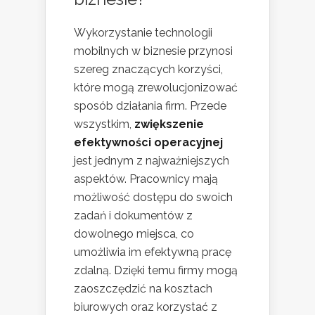
Wykorzystanie technologii
mobilnych w biznesie przynosi
szereg znaczących korzyści,
które mogą zrewolucjonizować
sposób działania firm. Przede
wszystkim,
zwiększenie
efektywności operacyjnej
jest jednym z najważniejszych
aspektów. Pracownicy mają
możliwość dostępu do swoich
zadań i dokumentów z
dowolnego miejsca, co
umożliwia im efektywną pracę
zdalną. Dzięki temu firmy mogą
zaoszczędzić na kosztach
biurowych oraz korzystać z