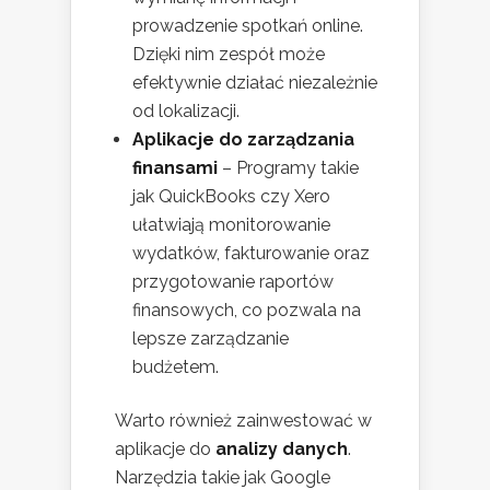
prowadzenie spotkań online.
Dzięki nim zespół może
efektywnie działać niezależnie
od lokalizacji.
Aplikacje do zarządzania
finansami
– Programy takie
jak QuickBooks czy Xero
ułatwiają monitorowanie
wydatków, fakturowanie oraz
przygotowanie raportów
finansowych, co pozwala na
lepsze zarządzanie
budżetem.
Warto również zainwestować w
aplikacje do
analizy danych
.
Narzędzia takie jak Google