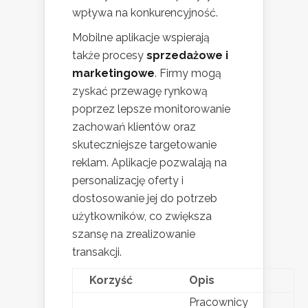
wpływa na konkurencyjność.
Mobilne aplikacje wspierają
także procesy
sprzedażowe i
marketingowe
. Firmy mogą
zyskać przewagę rynkową
poprzez lepsze monitorowanie
zachowań klientów oraz
skuteczniejsze targetowanie
reklam. Aplikacje pozwalają na
personalizację oferty i
dostosowanie jej do potrzeb
użytkowników, co zwiększa
szansę na zrealizowanie
transakcji.
Korzyść
Opis
Pracownicy