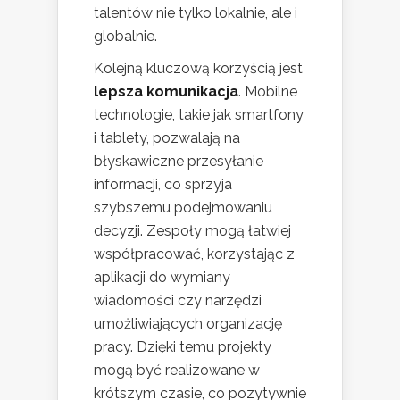
talentów nie tylko lokalnie, ale i
globalnie.
Kolejną kluczową korzyścią jest
lepsza komunikacja
. Mobilne
technologie, takie jak smartfony
i tablety, pozwalają na
błyskawiczne przesyłanie
informacji, co sprzyja
szybszemu podejmowaniu
decyzji. Zespoły mogą łatwiej
współpracować, korzystając z
aplikacji do wymiany
wiadomości czy narzędzi
umożliwiających organizację
pracy. Dzięki temu projekty
mogą być realizowane w
krótszym czasie, co pozytywnie