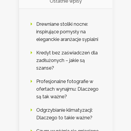
Ostatnie wpisy
Drewniane stoliki nocne:
inspirujące pomysły na
eleganckie aranżacje sypialni
Kredyt bez zaświadczeń dla
zadłużonych – jakie są
szanse?
Profesjonalne fotografie w
ofertach wynajmu: Dlaczego
są tak ważne?
Odgrzybianie klimatyzacji:
Dlaczego to takie ważne?