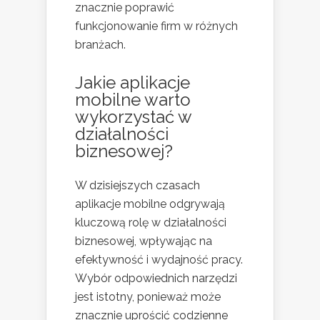
znacznie poprawić
funkcjonowanie firm w różnych
branżach.
Jakie aplikacje
mobilne warto
wykorzystać w
działalności
biznesowej?
W dzisiejszych czasach
aplikacje mobilne odgrywają
kluczową rolę w działalności
biznesowej, wpływając na
efektywność i wydajność pracy.
Wybór odpowiednich narzędzi
jest istotny, ponieważ może
znacznie uprościć codzienne