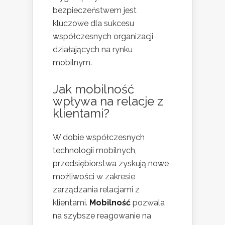
bezpieczeństwem jest
kluczowe dla sukcesu
współczesnych organizacji
działających na rynku
mobilnym.
Jak mobilność
wpływa na relacje z
klientami?
W dobie współczesnych
technologii mobilnych,
przedsiębiorstwa zyskują nowe
możliwości w zakresie
zarządzania relacjami z
klientami.
Mobilność
pozwala
na szybsze reagowanie na