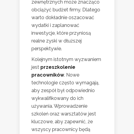
zewnętrznych może znacząco
obciążyć budżet firmy. Dlatego
warto dokładnie oszacować
wydatki i zaplanować
inwestycje, które przyniosą
realne zyski w dłuższej
perspektywie.
Kolejnym istotnym wyzwaniem
jest
przeszkolenie
pracowników
. Nowe
technologie często wymagają,
aby zespół był odpowiednio
wykwalifikowany do ich
używania. Wprowadzenie
szkoleń oraz warsztatów jest
kluczowe, aby zapewnić, że
wszyscy pracownicy będą