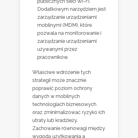
publicznych sieci Wi-Fi.
Dodatkowym narzędziem jest
zarządzanie urządzeniami
mobilnymi (MDM), które
pozwala na monitorowanie i
zarządzanie urządzeniami
używanymi przez
pracowników.
Właściwe wdrożenie tych
strategii może znacznie
poprawić poziom ochrony
danych w mobilnych
technologiach biznesowych
oraz zminimalizować ryzyko ich
utraty lub kradzieży.
Zachowanie równowagi między
wygodą użytkowania a