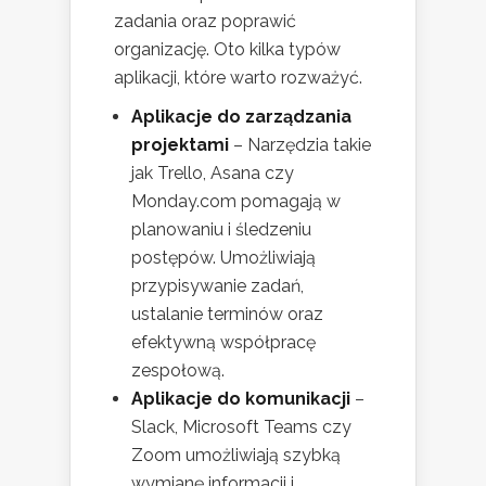
zadania oraz poprawić
organizację. Oto kilka typów
aplikacji, które warto rozważyć.
Aplikacje do zarządzania
projektami
– Narzędzia takie
jak Trello, Asana czy
Monday.com pomagają w
planowaniu i śledzeniu
postępów. Umożliwiają
przypisywanie zadań,
ustalanie terminów oraz
efektywną współpracę
zespołową.
Aplikacje do komunikacji
–
Slack, Microsoft Teams czy
Zoom umożliwiają szybką
wymianę informacji i