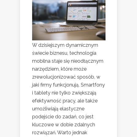
W dzisiejszym dynamicznym
świecie biznesu, technologia
mobilna staje się nieodłącznym
narzędziem, które może
zrewolucjonizować sposób, w
jaki firmy funkcjonują. Smartfony
i tablety nie tylko zwiększają
efektywność pracy, ale także
umożliwiają elastyczne
podejście do zadań, co jest
kluczowe w dobie zdalnych
rozwiązań. Warto jednak