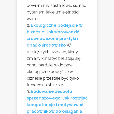
powinniśmy zastanowić się nad
pytaniem: jakie umiejętności
warto...
Ekologiczne podejście w
biznesie: Jak wprowadzić
zrównoważone praktyki i
dbać o środowisko
W
dzisiejszych czasach, kiedy
zmiany klimatyczne stają się
coraz bardziej widoczne,
ekologiczne podejście w
biznesie przestaje być tylko
trendem, a staje się...
Budowanie zespołu
sprzedażowego: Jak rozwijać
kompetencje i motywować
pracowników do osiągania