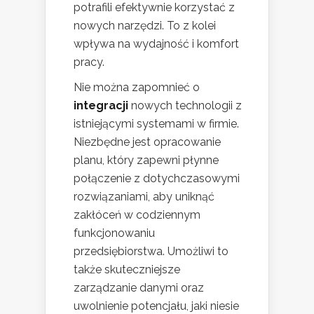
potrafili efektywnie korzystać z
nowych narzędzi. To z kolei
wpływa na wydajność i komfort
pracy.
Nie można zapomnieć o
integracji
nowych technologii z
istniejącymi systemami w firmie.
Niezbędne jest opracowanie
planu, który zapewni płynne
połączenie z dotychczasowymi
rozwiązaniami, aby uniknąć
zakłóceń w codziennym
funkcjonowaniu
przedsiębiorstwa. Umożliwi to
także skuteczniejsze
zarządzanie danymi oraz
uwolnienie potencjału, jaki niesie