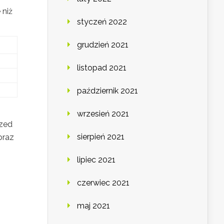
 niż
styczeń 2022
grudzień 2021
listopad 2021
październik 2021
wrzesień 2021
rzed
sierpień 2021
oraz
lipiec 2021
czerwiec 2021
maj 2021