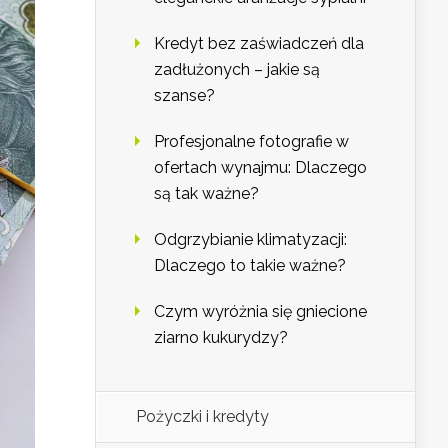
Kredyt bez zaświadczeń dla
zadłużonych – jakie są
szanse?
Profesjonalne fotografie w
ofertach wynajmu: Dlaczego
są tak ważne?
Odgrzybianie klimatyzacji:
Dlaczego to takie ważne?
Czym wyróżnia się gniecione
ziarno kukurydzy?
Pożyczki i kredyty