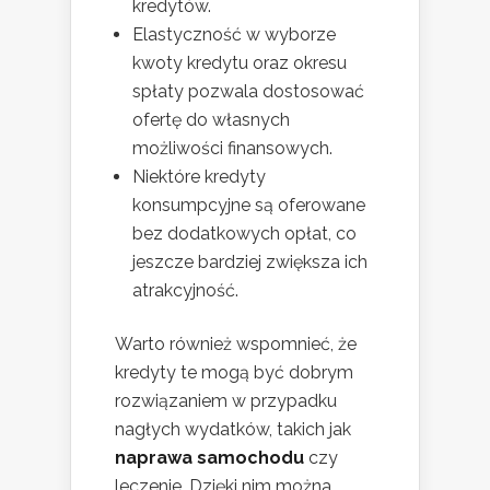
kredytów.
Elastyczność w wyborze
kwoty kredytu oraz okresu
spłaty pozwala dostosować
ofertę do własnych
możliwości finansowych.
Niektóre kredyty
konsumpcyjne są oferowane
bez dodatkowych opłat, co
jeszcze bardziej zwiększa ich
atrakcyjność.
Warto również wspomnieć, że
kredyty te mogą być dobrym
rozwiązaniem w przypadku
nagłych wydatków, takich jak
naprawa samochodu
czy
leczenie. Dzięki nim można