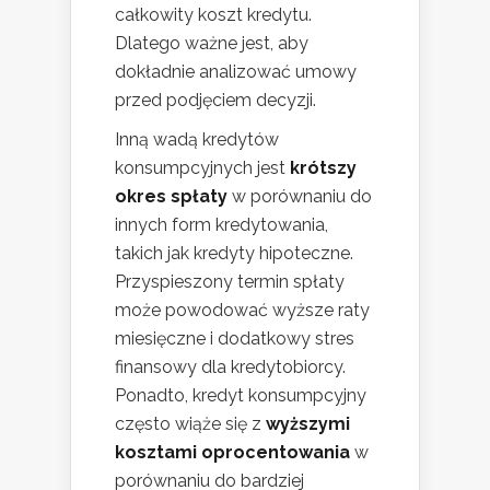
całkowity koszt kredytu.
Dlatego ważne jest, aby
dokładnie analizować umowy
przed podjęciem decyzji.
Inną wadą kredytów
konsumpcyjnych jest
krótszy
okres spłaty
w porównaniu do
innych form kredytowania,
takich jak kredyty hipoteczne.
Przyspieszony termin spłaty
może powodować wyższe raty
miesięczne i dodatkowy stres
finansowy dla kredytobiorcy.
Ponadto, kredyt konsumpcyjny
często wiąże się z
wyższymi
kosztami oprocentowania
w
porównaniu do bardziej