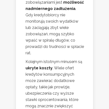
zobowiązaniami jest
możliwość
nadmiernego zadłużenia
.
Gdy kredytobiorcy nie
monitorują swoich wydatków
lub zaciągają zbyt wiele
zobowiązań, mogą szybko
wpaść w spiralę długów, co
prowadzi do trudności w spłacie
rat.
Kolejnym istotnym minusem są
ukryte koszty
. Wiele ofert
kredytów konsumpcyjnych
może zawierać dodatkowe
opłaty, takie jak prowizje,
ubezpieczenia czy wyższe
stawki oprocentowania, które
mogą znacznie zwiększyć