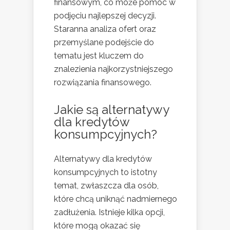
finansowym, co może pomóc w
podjęciu najlepszej decyzji.
Staranna analiza ofert oraz
przemyślane podejście do
tematu jest kluczem do
znalezienia najkorzystniejszego
rozwiązania finansowego.
Jakie są alternatywy
dla kredytów
konsumpcyjnych?
Alternatywy dla kredytów
konsumpcyjnych to istotny
temat, zwłaszcza dla osób,
które chcą uniknąć nadmiernego
zadłużenia. Istnieje kilka opcji,
które mogą okazać się