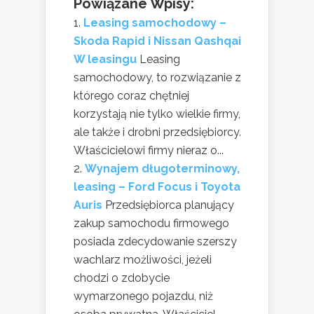
Powiązane Wpisy:
Leasing samochodowy –
Skoda Rapid i Nissan Qashqai
W leasingu
Leasing
samochodowy, to rozwiązanie z
którego coraz chętniej
korzystają nie tylko wielkie firmy,
ale także i drobni przedsiębiorcy.
Właścicielowi firmy nieraz o...
Wynajem długoterminowy,
leasing – Ford Focus i Toyota
Auris
Przedsiębiorca planujący
zakup samochodu firmowego
posiada zdecydowanie szerszy
wachlarz możliwości, jeżeli
chodzi o zdobycie
wymarzonego pojazdu, niż