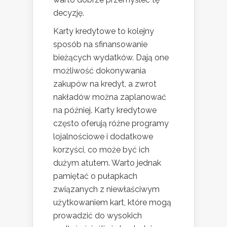
decyzję.
Karty kredytowe to kolejny
sposób na sfinansowanie
bieżących wydatków. Dają one
możliwość dokonywania
zakupów na kredyt, a zwrot
nakładów można zaplanować
na później. Karty kredytowe
często oferują różne programy
lojalnościowe i dodatkowe
korzyści, co może być ich
dużym atutem. Warto jednak
pamiętać o pułapkach
związanych z niewłaściwym
użytkowaniem kart, które mogą
prowadzić do wysokich