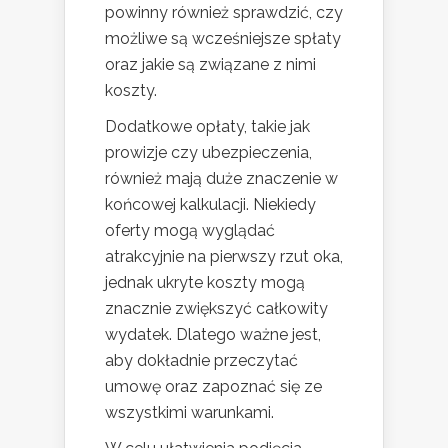
powinny również sprawdzić, czy
możliwe są wcześniejsze spłaty
oraz jakie są związane z nimi
koszty.
Dodatkowe opłaty, takie jak
prowizje czy ubezpieczenia,
również mają duże znaczenie w
końcowej kalkulacji. Niekiedy
oferty mogą wyglądać
atrakcyjnie na pierwszy rzut oka,
jednak ukryte koszty mogą
znacznie zwiększyć całkowity
wydatek. Dlatego ważne jest,
aby dokładnie przeczytać
umowę oraz zapoznać się ze
wszystkimi warunkami.