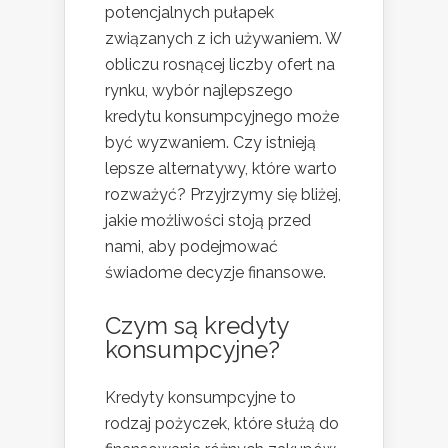
potencjalnych pułapek
związanych z ich używaniem. W
obliczu rosnącej liczby ofert na
rynku, wybór najlepszego
kredytu konsumpcyjnego może
być wyzwaniem. Czy istnieją
lepsze alternatywy, które warto
rozważyć? Przyjrzymy się bliżej,
jakie możliwości stoją przed
nami, aby podejmować
świadome decyzje finansowe.
Czym są kredyty
konsumpcyjne?
Kredyty konsumpcyjne to
rodzaj pożyczek, które służą do