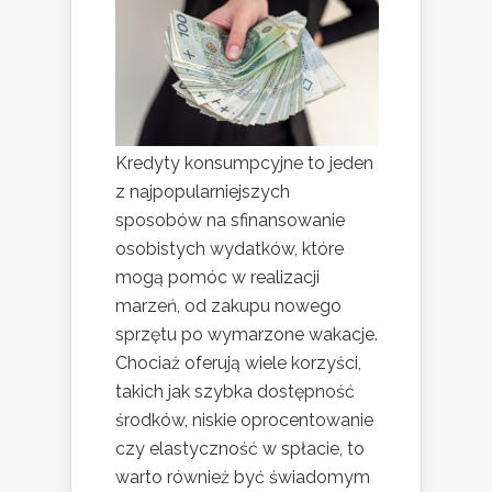
Kredyty konsumpcyjne to jeden
z najpopularniejszych
sposobów na sfinansowanie
osobistych wydatków, które
mogą pomóc w realizacji
marzeń, od zakupu nowego
sprzętu po wymarzone wakacje.
Chociaż oferują wiele korzyści,
takich jak szybka dostępność
środków, niskie oprocentowanie
czy elastyczność w spłacie, to
warto również być świadomym