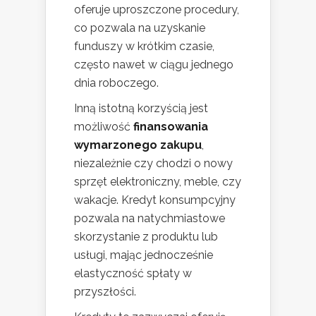
oferuje uproszczone procedury,
co pozwala na uzyskanie
funduszy w krótkim czasie,
często nawet w ciągu jednego
dnia roboczego.
Inną istotną korzyścią jest
możliwość
finansowania
wymarzonego zakupu
,
niezależnie czy chodzi o nowy
sprzęt elektroniczny, meble, czy
wakacje. Kredyt konsumpcyjny
pozwala na natychmiastowe
skorzystanie z produktu lub
usługi, mając jednocześnie
elastyczność spłaty w
przyszłości.