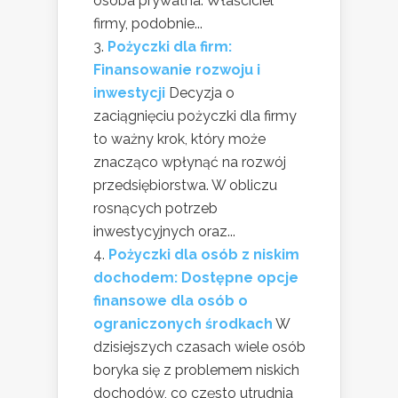
osoba prywatna. Właściciel
firmy, podobnie...
Pożyczki dla firm:
Finansowanie rozwoju i
inwestycji
Decyzja o
zaciągnięciu pożyczki dla firmy
to ważny krok, który może
znacząco wpłynąć na rozwój
przedsiębiorstwa. W obliczu
rosnących potrzeb
inwestycyjnych oraz...
Pożyczki dla osób z niskim
dochodem: Dostępne opcje
finansowe dla osób o
ograniczonych środkach
W
dzisiejszych czasach wiele osób
boryka się z problemem niskich
dochodów, co często utrudnia