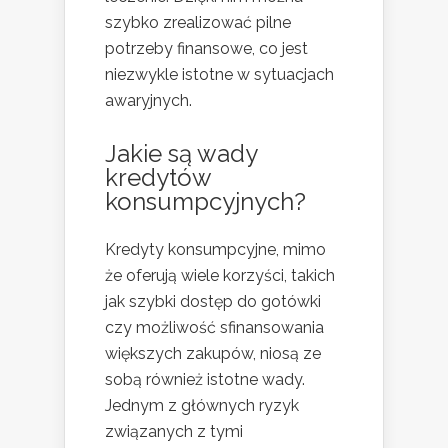
szybko zrealizować pilne
potrzeby finansowe, co jest
niezwykle istotne w sytuacjach
awaryjnych.
Jakie są wady
kredytów
konsumpcyjnych?
Kredyty konsumpcyjne, mimo
że oferują wiele korzyści, takich
jak szybki dostęp do gotówki
czy możliwość sfinansowania
większych zakupów, niosą ze
sobą również istotne wady.
Jednym z głównych ryzyk
związanych z tymi