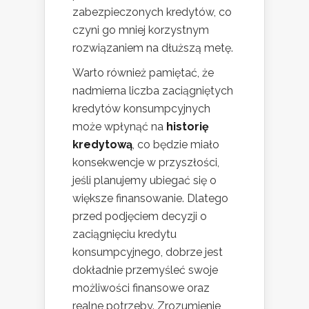
zabezpieczonych kredytów, co
czyni go mniej korzystnym
rozwiązaniem na dłuższą metę.
Warto również pamiętać, że
nadmierna liczba zaciągniętych
kredytów konsumpcyjnych
może wpłynąć na
historię
kredytową
, co będzie miało
konsekwencje w przyszłości,
jeśli planujemy ubiegać się o
większe finansowanie. Dlatego
przed podjęciem decyzji o
zaciągnięciu kredytu
konsumpcyjnego, dobrze jest
dokładnie przemyśleć swoje
możliwości finansowe oraz
realne potrzeby. Zrozumienie