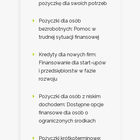
pożyczkę dla swoich potrzeb
Pożyczki dla osób
bezrobotnych: Pomoc w
trudnej sytuacji finansowej
Kredyty dla nowych firm:
Finansowanie dla start-upów
i przedsiębiorstw w fazie
rozwoju
Pożyczki dla osób z niskim
dochodem: Dostępne opcje
finansowe dla osób o
ograniczonych środkach
Pożyczki krótkoterminowe: