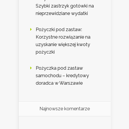
Szybki zastrzyk gotówki na
nieprzewidziane wydatki
Pożyczki pod zastaw:
Korzystne rozwiązanie na
uzyskanie większej kwoty
pożyczki
Pożyczka pod zastaw
samochodu – kredytowy
doradca w Warszawie
Najnowsze komentarze