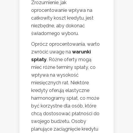
Zrozumienie, jak
oprocentowanie wpływa na
całkowity koszt kredytu, jest
niezbędne, aby dokonać
świadomego wyboru.
Oprócz oprocentowania, warto
zwrócić uwagę na
warunki
spłaty
. Różne oferty mogą
mieć różne terminy spłaty, co
wpływa na wysokość
miesięcznych rat. Niektóre
kredyty oferują elastyczne
harmonogramy spłat, co może
być korzystne dla osób, które
chcą dostosować płatności do
swojego budżetu. Osoby
planujące zaciągnięcie kredytu