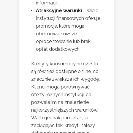
informacji.
Atrakcyjne warunki
– wiele
instytucji finansowych oferuje
promocje, które mogą
obejmować niższe
oprocentowanie lub brak
opłat dodatkowych.
Kredyty konsumpcyjne często
są również dostępne online, co
znacznie zwiększa ich wygodę.
Klienci mogą porównywać
oferty różnych instytucji, co
pozwala im na znalezienie
najkorzystniejszych warunków.
Warto jednak pamiętać, że
zaciągając taki kredyt, należy