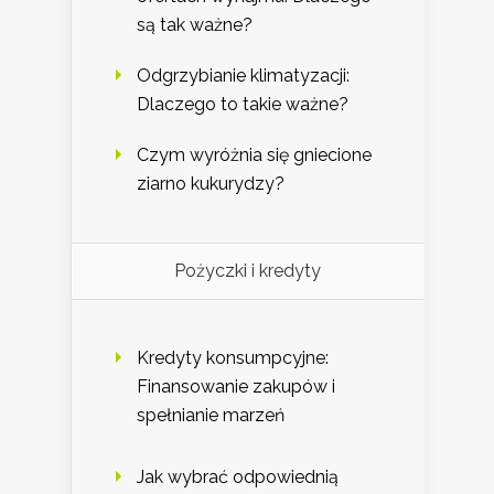
są tak ważne?
Odgrzybianie klimatyzacji:
Dlaczego to takie ważne?
Czym wyróżnia się gniecione
ziarno kukurydzy?
Pożyczki i kredyty
Kredyty konsumpcyjne:
Finansowanie zakupów i
spełnianie marzeń
Jak wybrać odpowiednią