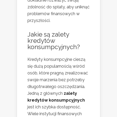
dokładnie rozważyć swoją
zdolność do spłaty, aby uniknąć
problemów finansowych w
przyszłości.
Jakie są zalety
kredytów
konsumpcyjnych?
Kredyty konsumpcyjne cieszą
się dużą popularnością wśród
osób, które pragną zrealizować
swoje marzenia bez potrzeby
długotrwałego oszczędzania.
Jedną z głównych
zalety
kredytów konsumpcyjnych
jest ich szybka dostępność.
Wiele instytucji finansowych