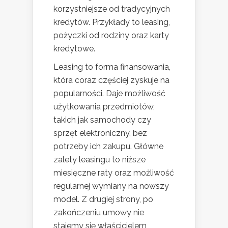
korzystniejsze od tradycyjnych
kredytów. Przykłady to leasing,
pożyczki od rodziny oraz karty
kredytowe.
Leasing to forma finansowania,
która coraz częściej zyskuje na
popularności. Daje możliwość
użytkowania przedmiotów,
takich jak samochody czy
sprzęt elektroniczny, bez
potrzeby ich zakupu. Główne
zalety leasingu to niższe
miesięczne raty oraz możliwość
regularnej wymiany na nowszy
model. Z drugiej strony, po
zakończeniu umowy nie
stajemy się właścicielem