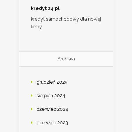
kredyt 24 pl
kredyt samochodowy dla nowej
firmy
Archiwa
grudzień 2025
sierpień 2024
czerwiec 2024
czerwiec 2023