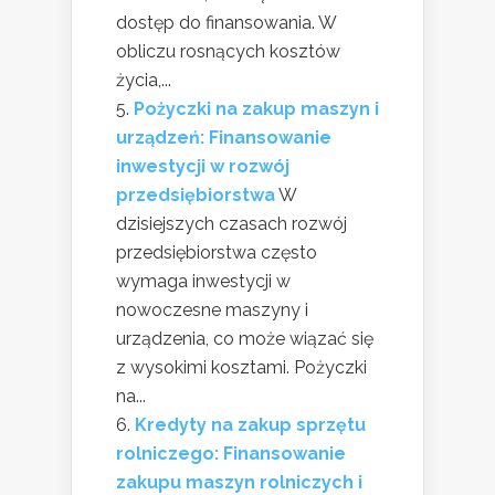
dostęp do finansowania. W
obliczu rosnących kosztów
życia,...
Pożyczki na zakup maszyn i
urządzeń: Finansowanie
inwestycji w rozwój
przedsiębiorstwa
W
dzisiejszych czasach rozwój
przedsiębiorstwa często
wymaga inwestycji w
nowoczesne maszyny i
urządzenia, co może wiązać się
z wysokimi kosztami. Pożyczki
na...
Kredyty na zakup sprzętu
rolniczego: Finansowanie
zakupu maszyn rolniczych i