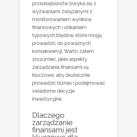
przedsiębiorstw boryka się z
wyzwaniami związanymi z
monitorowaniem wyników
finansowych i unikaniem
typowych błędów, które mogą
prowadzić do poważnych
konsekwencji. Warto zatem
zrozumieć, jakie aspekty
zarządzania finansami są
kluczowe, aby skutecznie
prowadzić biznes i podejmować
świadome decyzje
inwestycyjne.
Dlaczego
zarządzanie
finansami jest