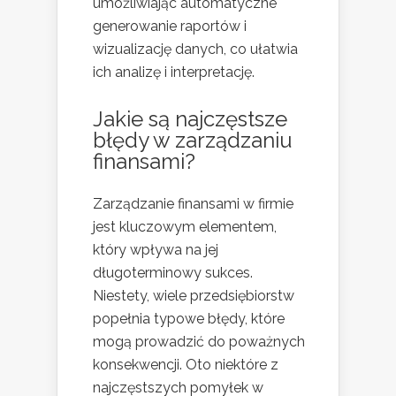
umożliwiając automatyczne
generowanie raportów i
wizualizację danych, co ułatwia
ich analizę i interpretację.
Jakie są najczęstsze
błędy w zarządzaniu
finansami?
Zarządzanie finansami w firmie
jest kluczowym elementem,
który wpływa na jej
długoterminowy sukces.
Niestety, wiele przedsiębiorstw
popełnia typowe błędy, które
mogą prowadzić do poważnych
konsekwencji. Oto niektóre z
najczęstszych pomyłek w