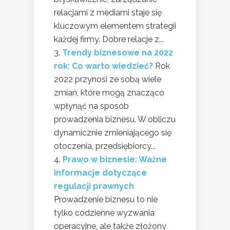
relacjami z mediami staje się
kluczowym elementem strategii
każdej firmy. Dobre relacje z...
Trendy biznesowe na 2022
rok: Co warto wiedzieć?
Rok
2022 przynosi ze sobą wiele
zmian, które mogą znacząco
wpłynąć na sposób
prowadzenia biznesu. W obliczu
dynamicznie zmieniającego się
otoczenia, przedsiębiorcy...
Prawo w biznesie: Ważne
informacje dotyczące
regulacji prawnych
Prowadzenie biznesu to nie
tylko codzienne wyzwania
operacyjne, ale także złożony