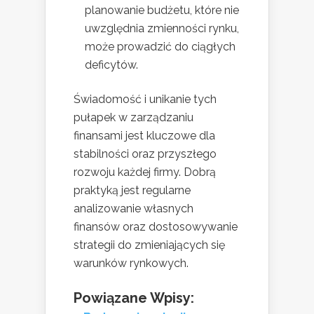
planowanie budżetu, które nie
uwzględnia zmienności rynku,
może prowadzić do ciągłych
deficytów.
Świadomość i unikanie tych
pułapek w zarządzaniu
finansami jest kluczowe dla
stabilności oraz przyszłego
rozwoju każdej firmy. Dobrą
praktyką jest regularne
analizowanie własnych
finansów oraz dostosowywanie
strategii do zmieniających się
warunków rynkowych.
Powiązane Wpisy: