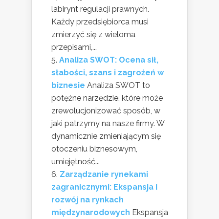
labirynt regulacji prawnych.
Każdy przedsiębiorca musi
zmierzyć się z wieloma
przepisami,...
Analiza SWOT: Ocena sił,
słabości, szans i zagrożeń w
biznesie
Analiza SWOT to
potężne narzędzie, które może
zrewolucjonizować sposób, w
jaki patrzymy na nasze firmy. W
dynamicznie zmieniającym się
otoczeniu biznesowym,
umiejętność...
Zarządzanie rynekami
zagranicznymi: Ekspansja i
rozwój na rynkach
międzynarodowych
Ekspansja