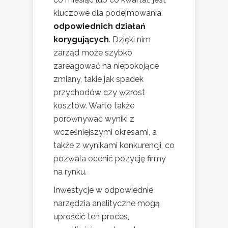
kluczowe dla podejmowania
odpowiednich działań
korygujących
. Dzięki nim
zarząd może szybko
zareagować na niepokojące
zmiany, takie jak spadek
przychodów czy wzrost
kosztów. Warto także
porównywać wyniki z
wcześniejszymi okresami, a
także z wynikami konkurencji, co
pozwala ocenić pozycję firmy
na rynku.
Inwestycje w odpowiednie
narzędzia analityczne mogą
uprościć ten proces,