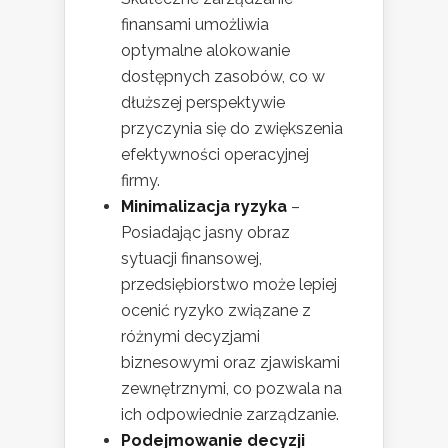
finansami umożliwia
optymalne alokowanie
dostępnych zasobów, co w
dłuższej perspektywie
przyczynia się do zwiększenia
efektywności operacyjnej
firmy.
Minimalizacja ryzyka
–
Posiadając jasny obraz
sytuacji finansowej,
przedsiębiorstwo może lepiej
ocenić ryzyko związane z
różnymi decyzjami
biznesowymi oraz zjawiskami
zewnętrznymi, co pozwala na
ich odpowiednie zarządzanie.
Podejmowanie decyzji