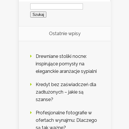
Szukaj:
Ostatnie wpisy
Drewniane stoliki nocne:
inspirujące pomysły na
eleganckie aranżacje sypialni
Kredyt bez zaświadczeń dla
zadłużonych – jakie są
szanse?
Profesjonalne fotografie w
ofertach wynajmu: Dlaczego
są tak ważne?