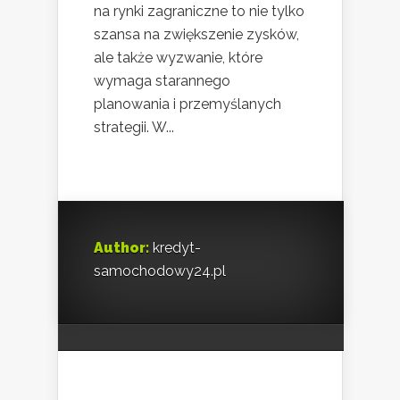
na rynki zagraniczne to nie tylko
szansa na zwiększenie zysków,
ale także wyzwanie, które
wymaga starannego
planowania i przemyślanych
strategii. W...
Author:
kredyt-
samochodowy24.pl