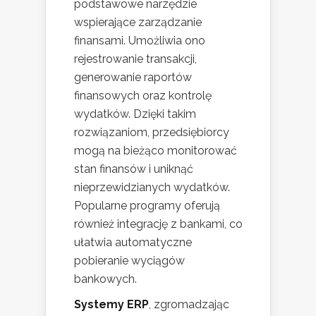
podstawowe narzędzie
wspierające zarządzanie
finansami. Umożliwia ono
rejestrowanie transakcji,
generowanie raportów
finansowych oraz kontrolę
wydatków. Dzięki takim
rozwiązaniom, przedsiębiorcy
mogą na bieżąco monitorować
stan finansów i uniknąć
nieprzewidzianych wydatków.
Popularne programy oferują
również integrację z bankami, co
ułatwia automatyczne
pobieranie wyciągów
bankowych.
Systemy ERP
, zgromadzając