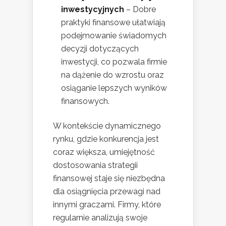
inwestycyjnych
– Dobre
praktyki finansowe ułatwiają
podejmowanie świadomych
decyzji dotyczących
inwestycji, co pozwala firmie
na dążenie do wzrostu oraz
osiąganie lepszych wyników
finansowych.
W kontekście dynamicznego
rynku, gdzie konkurencja jest
coraz większa, umiejętność
dostosowania strategii
finansowej staje się niezbędna
dla osiągnięcia przewagi nad
innymi graczami. Firmy, które
regularnie analizują swoje