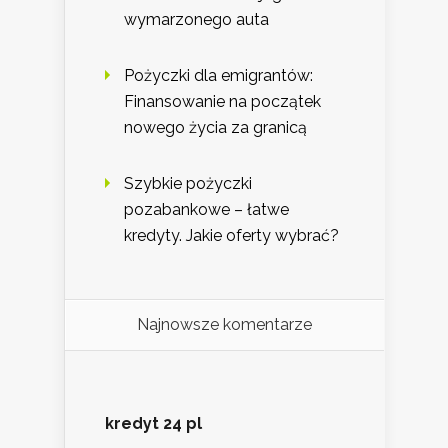
wymarzonego auta
Pożyczki dla emigrantów:
Finansowanie na początek
nowego życia za granicą
Szybkie pożyczki
pozabankowe – łatwe
kredyty. Jakie oferty wybrać?
Najnowsze komentarze
kredyt 24 pl