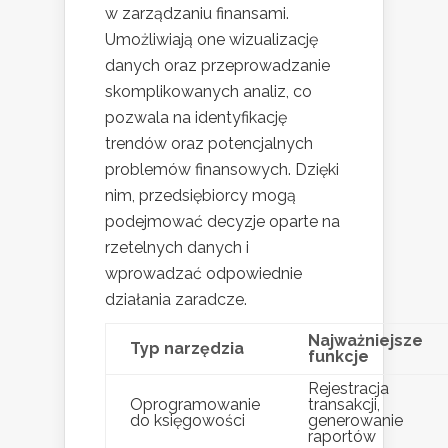
w zarządzaniu finansami.
Umożliwiają one wizualizację
danych oraz przeprowadzanie
skomplikowanych analiz, co
pozwala na identyfikację
trendów oraz potencjalnych
problemów finansowych. Dzięki
nim, przedsiębiorcy mogą
podejmować decyzje oparte na
rzetelnych danych i
wprowadzać odpowiednie
działania zaradcze.
Najważniejsze
Typ narzędzia
funkcje
Rejestracja
Oprogramowanie
transakcji,
do księgowości
generowanie
raportów