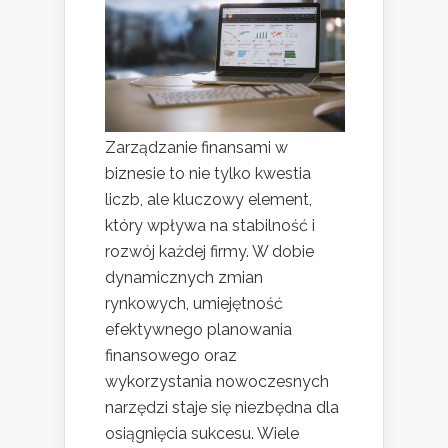
Zarządzanie finansami w
biznesie to nie tylko kwestia
liczb, ale kluczowy element,
który wpływa na stabilność i
rozwój każdej firmy. W dobie
dynamicznych zmian
rynkowych, umiejętność
efektywnego planowania
finansowego oraz
wykorzystania nowoczesnych
narzędzi staje się niezbędna dla
osiągnięcia sukcesu. Wiele