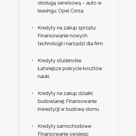
obsługą serwisową – auto w
leasingu: Opel Corsa
Kredyty na zakup sprzętu:
Finansowanie nowych
technologii i narzędzi dla firm
Kredyty studenckie:
Łatwiejsze pokrycie kosztów
nauki
Kredyty na zakup działki
budowlanej: Finansowanie
inwestycji w budowę domu
Kredyty samochodowe:
Finansowanie swojego