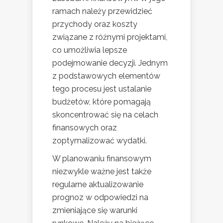
ramach należy przewidzieć
przychody oraz koszty
związane z różnymi projektami,
co umożliwia lepsze
podejmowanie decyzji. Jednym
z podstawowych elementów
tego procesu jest ustalanie
budżetów, które pomagają
skoncentrować się na celach
finansowych oraz
zoptymalizować wydatki.
W planowaniu finansowym
niezwykle ważne jest także
regularne aktualizowanie
prognoz w odpowiedzi na
zmieniające się warunki