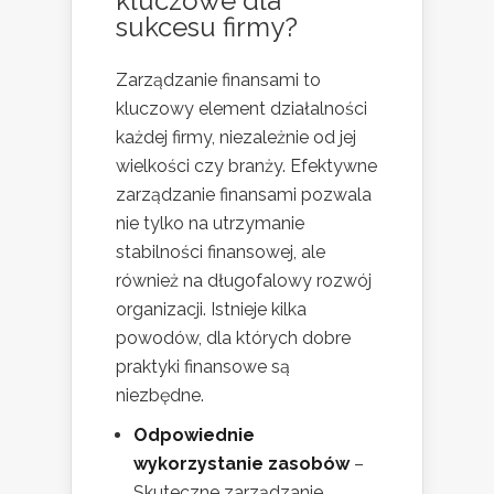
kluczowe dla
sukcesu firmy?
Zarządzanie finansami to
kluczowy element działalności
każdej firmy, niezależnie od jej
wielkości czy branży. Efektywne
zarządzanie finansami pozwala
nie tylko na utrzymanie
stabilności finansowej, ale
również na długofalowy rozwój
organizacji. Istnieje kilka
powodów, dla których dobre
praktyki finansowe są
niezbędne.
Odpowiednie
wykorzystanie zasobów
–
Skuteczne zarządzanie