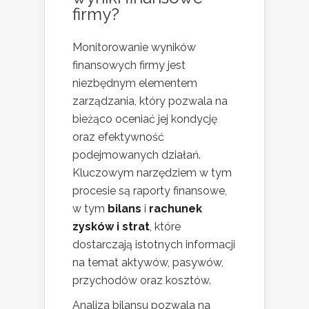
firmy?
Monitorowanie wyników
finansowych firmy jest
niezbędnym elementem
zarządzania, który pozwala na
bieżąco oceniać jej kondycję
oraz efektywność
podejmowanych działań.
Kluczowym narzędziem w tym
procesie są raporty finansowe,
w tym
bilans
i
rachunek
zysków i strat
, które
dostarczają istotnych informacji
na temat aktywów, pasywów,
przychodów oraz kosztów.
Analiza bilansu pozwala na