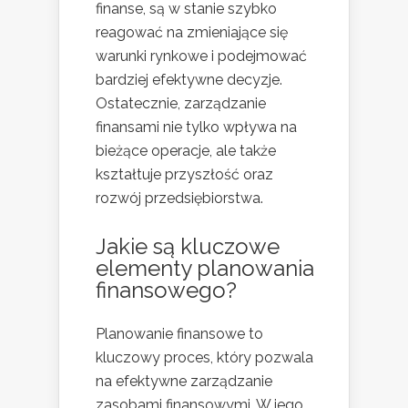
finanse, są w stanie szybko
reagować na zmieniające się
warunki rynkowe i podejmować
bardziej efektywne decyzje.
Ostatecznie, zarządzanie
finansami nie tylko wpływa na
bieżące operacje, ale także
kształtuje przyszłość oraz
rozwój przedsiębiorstwa.
Jakie są kluczowe
elementy planowania
finansowego?
Planowanie finansowe to
kluczowy proces, który pozwala
na efektywne zarządzanie
zasobami finansowymi. W jego