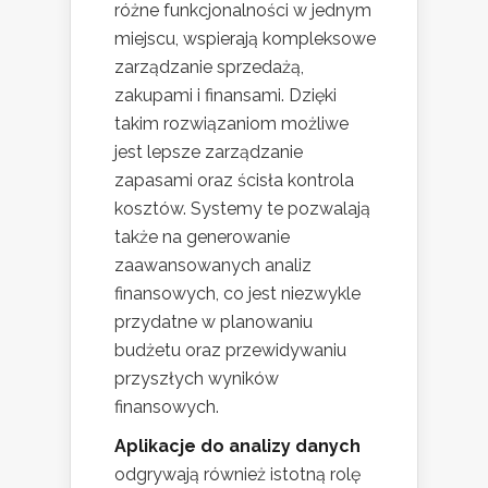
różne funkcjonalności w jednym
miejscu, wspierają kompleksowe
zarządzanie sprzedażą,
zakupami i finansami. Dzięki
takim rozwiązaniom możliwe
jest lepsze zarządzanie
zapasami oraz ścisła kontrola
kosztów. Systemy te pozwalają
także na generowanie
zaawansowanych analiz
finansowych, co jest niezwykle
przydatne w planowaniu
budżetu oraz przewidywaniu
przyszłych wyników
finansowych.
Aplikacje do analizy danych
odgrywają również istotną rolę