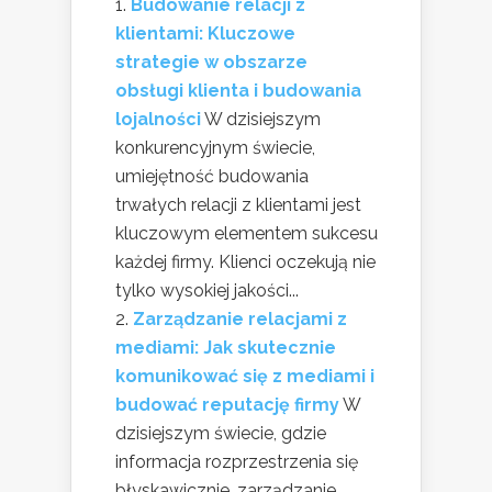
Budowanie relacji z
klientami: Kluczowe
strategie w obszarze
obsługi klienta i budowania
lojalności
W dzisiejszym
konkurencyjnym świecie,
umiejętność budowania
trwałych relacji z klientami jest
kluczowym elementem sukcesu
każdej firmy. Klienci oczekują nie
tylko wysokiej jakości...
Zarządzanie relacjami z
mediami: Jak skutecznie
komunikować się z mediami i
budować reputację firmy
W
dzisiejszym świecie, gdzie
informacja rozprzestrzenia się
błyskawicznie, zarządzanie