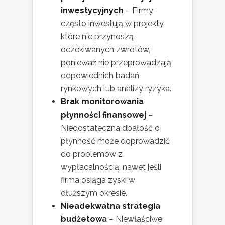
inwestycyjnych
– Firmy
często inwestują w projekty,
które nie przynoszą
oczekiwanych zwrotów,
ponieważ nie przeprowadzają
odpowiednich badań
rynkowych lub analizy ryzyka.
Brak monitorowania
płynności finansowej
–
Niedostateczna dbałość o
płynność może doprowadzić
do problemów z
wypłacalnością, nawet jeśli
firma osiąga zyski w
dłuższym okresie.
Nieadekwatna strategia
budżetowa
– Niewłaściwe