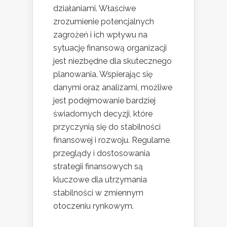
działaniami. Właściwe
zrozumienie potencjalnych
zagrożeń i ich wpływu na
sytuację finansową organizacji
jest niezbędne dla skutecznego
planowania. Wspierając się
danymi oraz analizami, możliwe
jest podejmowanie bardziej
świadomych decyzji, które
przyczynią się do stabilności
finansowej i rozwoju. Regularne
przeglądy i dostosowania
strategii finansowych są
kluczowe dla utrzymania
stabilności w zmiennym
otoczeniu rynkowym.