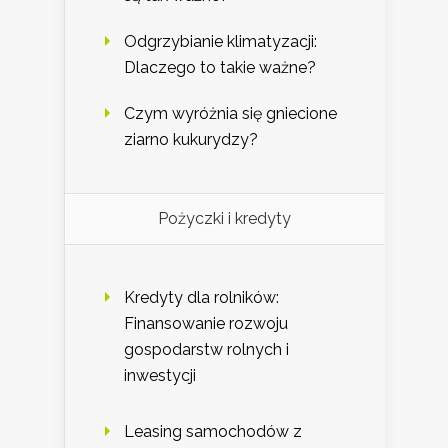
Odgrzybianie klimatyzacji:
Dlaczego to takie ważne?
Czym wyróżnia się gniecione
ziarno kukurydzy?
Pożyczki i kredyty
Kredyty dla rolników:
Finansowanie rozwoju
gospodarstw rolnych i
inwestycji
Leasing samochodów z