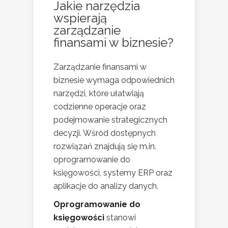
Jakie narzędzia
wspierają
zarządzanie
finansami w biznesie?
Zarządzanie finansami w
biznesie wymaga odpowiednich
narzędzi, które ułatwiają
codzienne operacje oraz
podejmowanie strategicznych
decyzji. Wśród dostępnych
rozwiązań znajdują się m.in.
oprogramowanie do
księgowości, systemy ERP oraz
aplikacje do analizy danych.
Oprogramowanie do
księgowości
stanowi