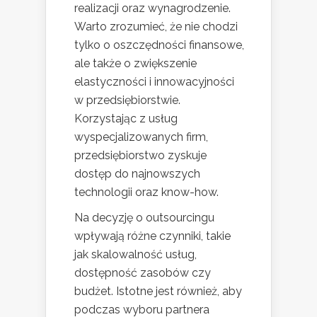
realizacji oraz wynagrodzenie.
Warto zrozumieć, że nie chodzi
tylko o oszczędności finansowe,
ale także o zwiększenie
elastyczności i innowacyjności
w przedsiębiorstwie.
Korzystając z usług
wyspecjalizowanych firm,
przedsiębiorstwo zyskuje
dostęp do najnowszych
technologii oraz know-how.
Na decyzję o outsourcingu
wpływają różne czynniki, takie
jak skalowalność usług,
dostępność zasobów czy
budżet. Istotne jest również, aby
podczas wyboru partnera