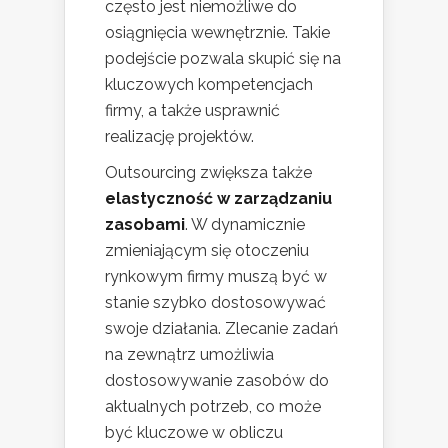
często jest niemożliwe do
osiągnięcia wewnętrznie. Takie
podejście pozwala skupić się na
kluczowych kompetencjach
firmy, a także usprawnić
realizację projektów.
Outsourcing zwiększa także
elastyczność w zarządzaniu
zasobami
. W dynamicznie
zmieniającym się otoczeniu
rynkowym firmy muszą być w
stanie szybko dostosowywać
swoje działania. Zlecanie zadań
na zewnątrz umożliwia
dostosowywanie zasobów do
aktualnych potrzeb, co może
być kluczowe w obliczu