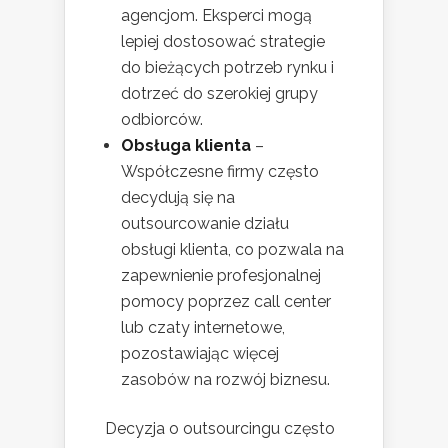
agencjom. Eksperci mogą
lepiej dostosować strategie
do bieżących potrzeb rynku i
dotrzeć do szerokiej grupy
odbiorców.
Obsługa klienta
–
Współczesne firmy często
decydują się na
outsourcowanie działu
obsługi klienta, co pozwala na
zapewnienie profesjonalnej
pomocy poprzez call center
lub czaty internetowe,
pozostawiając więcej
zasobów na rozwój biznesu.
Decyzja o outsourcingu często