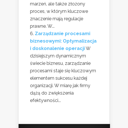
marzeń, ale także złożony
proces, w którym kluczowe
znaczenie mają regulacje
prawne. W...
Zarządzanie procesami
biznesowymi: Optymalizacja
i doskonalenie operacji
W
dzisiejszym dynamicznym
świecie biznesu, zarządzanie
procesami staje się kluczowym
elementem sukcesu każdej
organizacji. W miarę jak firmy
dążą do zwiększenia
efektywności...