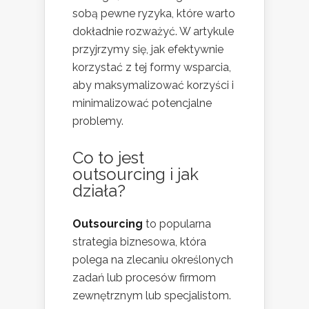
sobą pewne ryzyka, które warto
dokładnie rozważyć. W artykule
przyjrzymy się, jak efektywnie
korzystać z tej formy wsparcia,
aby maksymalizować korzyści i
minimalizować potencjalne
problemy.
Co to jest
outsourcing i jak
działa?
Outsourcing
to popularna
strategia biznesowa, która
polega na zlecaniu określonych
zadań lub procesów firmom
zewnętrznym lub specjalistom.