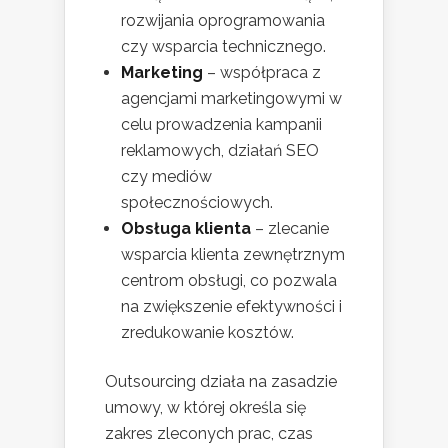
rozwijania oprogramowania
czy wsparcia technicznego.
Marketing
– współpraca z
agencjami marketingowymi w
celu prowadzenia kampanii
reklamowych, działań SEO
czy mediów
społecznościowych.
Obsługa klienta
– zlecanie
wsparcia klienta zewnętrznym
centrom obsługi, co pozwala
na zwiększenie efektywności i
zredukowanie kosztów.
Outsourcing działa na zasadzie
umowy, w której określa się
zakres zleconych prac, czas