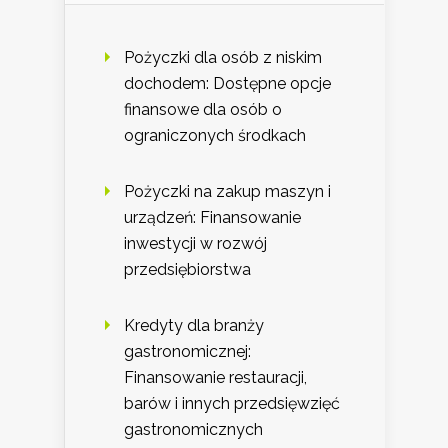
Pożyczki dla osób z niskim
dochodem: Dostępne opcje
finansowe dla osób o
ograniczonych środkach
Pożyczki na zakup maszyn i
urządzeń: Finansowanie
inwestycji w rozwój
przedsiębiorstwa
Kredyty dla branży
gastronomicznej:
Finansowanie restauracji,
barów i innych przedsięwzięć
gastronomicznych