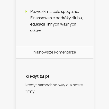
Pożyczki na cele specjalne:
Finansowanie podróży, ślubu,
edukacji i innych ważnych
celów
Najnowsze komentarze
kredyt 24 pl
kredyt samochodowy dla nowej
firmy