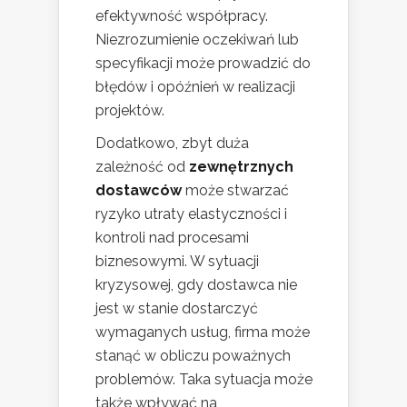
efektywność współpracy.
Niezrozumienie oczekiwań lub
specyfikacji może prowadzić do
błędów i opóźnień w realizacji
projektów.
Dodatkowo, zbyt duża
zależność od
zewnętrznych
dostawców
może stwarzać
ryzyko utraty elastyczności i
kontroli nad procesami
biznesowymi. W sytuacji
kryzysowej, gdy dostawca nie
jest w stanie dostarczyć
wymaganych usług, firma może
stanąć w obliczu poważnych
problemów. Taka sytuacja może
także wpływać na