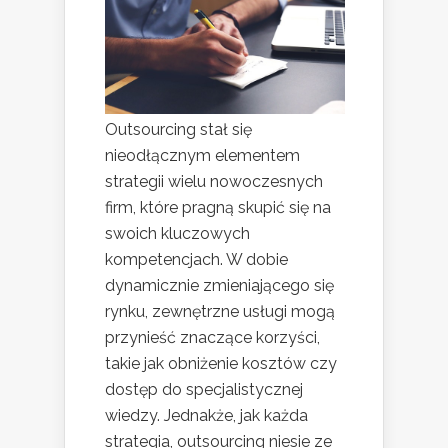
Outsourcing stał się
nieodłącznym elementem
strategii wielu nowoczesnych
firm, które pragną skupić się na
swoich kluczowych
kompetencjach. W dobie
dynamicznie zmieniającego się
rynku, zewnętrzne usługi mogą
przynieść znaczące korzyści,
takie jak obniżenie kosztów czy
dostęp do specjalistycznej
wiedzy. Jednakże, jak każda
strategia, outsourcing niesie ze