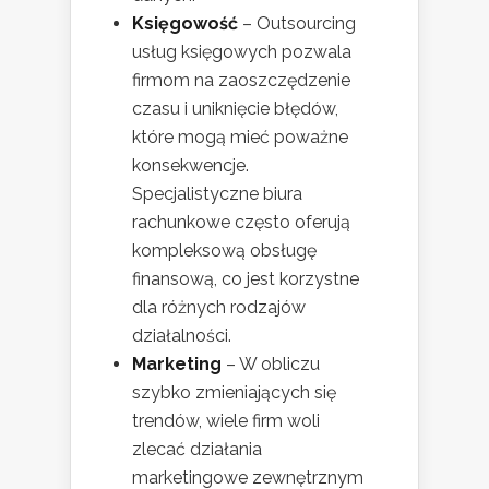
Księgowość
– Outsourcing
usług księgowych pozwala
firmom na zaoszczędzenie
czasu i uniknięcie błędów,
które mogą mieć poważne
konsekwencje.
Specjalistyczne biura
rachunkowe często oferują
kompleksową obsługę
finansową, co jest korzystne
dla różnych rodzajów
działalności.
Marketing
– W obliczu
szybko zmieniających się
trendów, wiele firm woli
zlecać działania
marketingowe zewnętrznym