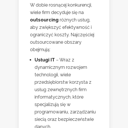
W dobie rosnącej konkurencji,
wiele firm decyduje się na
outsourcing
różnych usług,
aby zwiększyć efektywność i
ograniczyć koszty. Najczęściej
outsourcowane obszary
obejmują:
Usługi IT
– Wraz z
dynamicznym rozwojem
technologii, wiele
przedsiębiorstw korzysta z
usług zewnętrznych firm
informatycznych, które
specjalizują się w
programowaniu, zarządzaniu
siecią oraz bezpieczeństwie
danych.