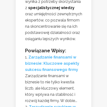
wynika z potrzeby skorzystania
z
specjalistycznej wiedzy
oraz umiejętności zewnętrznych
ekspertów, co pozwala firmom
na skoncentrowanie się na ich
podstawowej działalności oraz
osiąganiu lepszych wyników.
Powiązane Wpisy:
Zarządzanie finansami w
biznesie: Kluczowe aspekty
sukcesu finansowego firmy
Zarządzanie finansami w
biznesie to nie tylko kwestia
liczb, ale kluczowy element,
który wpływa na stabilność i
rozwój każdej firmy. W dobie...
Zarządzanie ryzykiem w