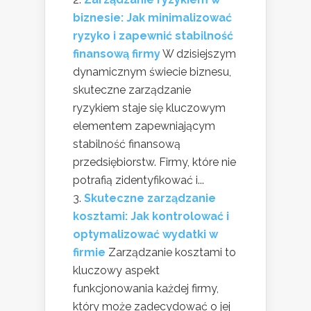
biznesie: Jak minimalizować
ryzyko i zapewnić stabilność
finansową firmy
W dzisiejszym
dynamicznym świecie biznesu,
skuteczne zarządzanie
ryzykiem staje się kluczowym
elementem zapewniającym
stabilność finansową
przedsiębiorstw. Firmy, które nie
potrafią zidentyfikować i...
Skuteczne zarządzanie
kosztami: Jak kontrolować i
optymalizować wydatki w
firmie
Zarządzanie kosztami to
kluczowy aspekt
funkcjonowania każdej firmy,
który może zadecydować o jej