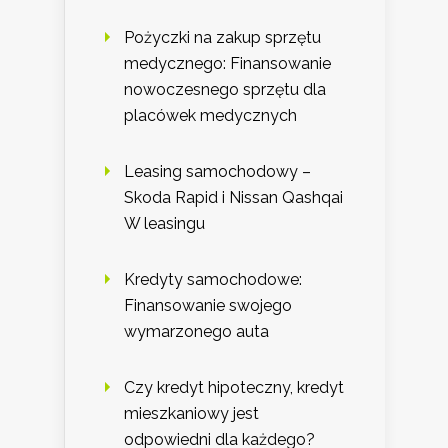
Pożyczki na zakup sprzętu
medycznego: Finansowanie
nowoczesnego sprzętu dla
placówek medycznych
Leasing samochodowy –
Skoda Rapid i Nissan Qashqai
W leasingu
Kredyty samochodowe:
Finansowanie swojego
wymarzonego auta
Czy kredyt hipoteczny, kredyt
mieszkaniowy jest
odpowiedni dla każdego?