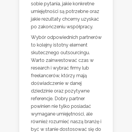
sobie pytania, jakie konkretne
umiejętności są potrzebne oraz
jakie rezultaty chcemy uzyskać
po zakończeniu współpracy.
Wybór odpowiednich partnerów
to kolejny istotny element
skutecznego outsourcingu.
Warto zainwestować czas w
research i wybrać firmy lub
freelancerów, którzy mają
doświadczenie w danej
dziedzinie oraz pozytywne
referencje. Dobry partner
powinien nie tylko posiadać
wymagane umiejętności, ale
również rozumieć naszą branżę i
być w stanie dostosować się do