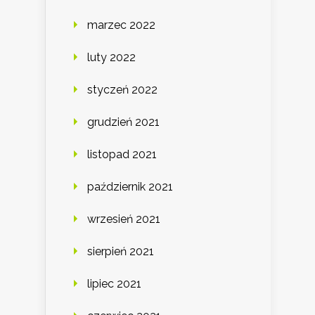
marzec 2022
luty 2022
styczeń 2022
grudzień 2021
listopad 2021
październik 2021
wrzesień 2021
sierpień 2021
lipiec 2021