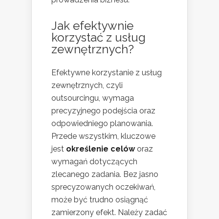
Jak efektywnie
korzystać z usług
zewnętrznych?
Efektywne korzystanie z usług
zewnętrznych, czyli
outsourcingu, wymaga
precyzyjnego podejścia oraz
odpowiedniego planowania.
Przede wszystkim, kluczowe
jest
określenie celów
oraz
wymagań dotyczących
zlecanego zadania. Bez jasno
sprecyzowanych oczekiwań,
może być trudno osiągnąć
zamierzony efekt. Należy zadać