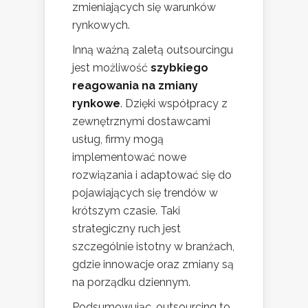
zmieniających się warunków
rynkowych.
Inną ważną zaletą outsourcingu
jest możliwość
szybkiego
reagowania na zmiany
rynkowe
. Dzięki współpracy z
zewnętrznymi dostawcami
usług, firmy mogą
implementować nowe
rozwiązania i adaptować się do
pojawiających się trendów w
krótszym czasie. Taki
strategiczny ruch jest
szczególnie istotny w branżach,
gdzie innowacje oraz zmiany są
na porządku dziennym.
Podsumowując, outsourcing to