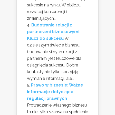
sukcesie na rynku. W obliczu
rosnącej konkurencji i
zmieniających...
Budowanie relacji z
partnerami biznesowymi:
Klucz do sukcesu
W
dzisiejszym świecie biznesu,
budowanie silnych relacji z
partnerami jest kluczowe dla
osiągnięcia sukcesu. Dobre
kontakty nie tylko sprzyjają
wymianie informacji, ale...
Prawo w biznesie: Ważne
informacje dotyczące
regulacji prawnych
Prowadzenie własnego biznesu
to nie tylko szansa na spełnienie