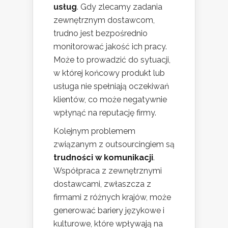
usług
. Gdy zlecamy zadania
zewnętrznym dostawcom,
trudno jest bezpośrednio
monitorować jakość ich pracy.
Może to prowadzić do sytuacji,
w której końcowy produkt lub
usługa nie spełniają oczekiwań
klientów, co może negatywnie
wpłynąć na reputację firmy.
Kolejnym problemem
związanym z outsourcingiem są
trudności w komunikacji
.
Współpraca z zewnętrznymi
dostawcami, zwłaszcza z
firmami z różnych krajów, może
generować bariery językowe i
kulturowe, które wpływają na