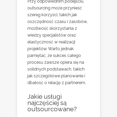
Przy odpowiednim podejściu,
outsourcing może przynieść
szereg korzyści, takich jak
oszczędność czasu i zasobów,
możliwość skorzystania z
wiedzy specjalistów oraz
elastyczność w realizacji
projektów. Warto jednak
pamiętać, że sukces całego
procesu zawsze opiera się na
solidnych podstawach, takich
jak szczegółowe planowanie i
dbałość o relację z partnerem.
Jakie usługi
najczęściej są
outsourcowane?