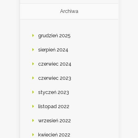
Archiwa
grudzień 2025
sierpień 2024
czerwiec 2024
czerwiec 2023
styczeń 2023
listopad 2022
wrzesień 2022
kwiecień 2022