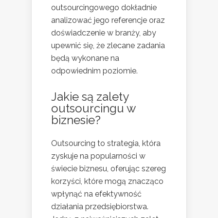
outsourcingowego dokładnie
analizować jego referencje oraz
doświadczenie w branży, aby
upewnić się, że zlecane zadania
będą wykonane na
odpowiednim poziomie.
Jakie są zalety
outsourcingu w
biznesie?
Outsourcing to strategia, która
zyskuje na popularności w
świecie biznesu, oferując szereg
korzyści, które mogą znacząco
wpłynąć na efektywność
działania przedsiębiorstwa.