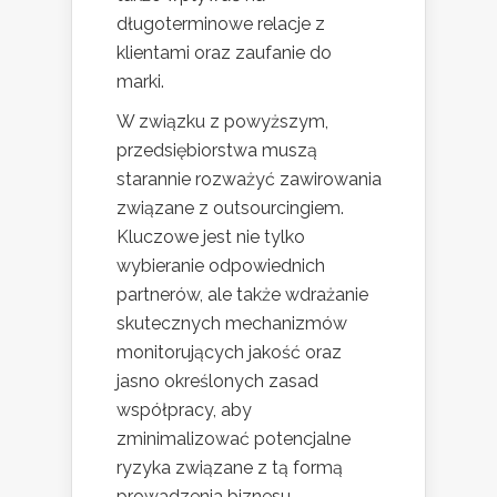
długoterminowe relacje z
klientami oraz zaufanie do
marki.
W związku z powyższym,
przedsiębiorstwa muszą
starannie rozważyć zawirowania
związane z outsourcingiem.
Kluczowe jest nie tylko
wybieranie odpowiednich
partnerów, ale także wdrażanie
skutecznych mechanizmów
monitorujących jakość oraz
jasno określonych zasad
współpracy, aby
zminimalizować potencjalne
ryzyka związane z tą formą
prowadzenia biznesu.