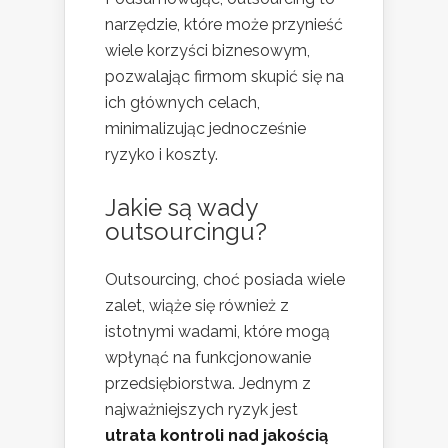
narzędzie, które może przynieść
wiele korzyści biznesowym,
pozwalając firmom skupić się na
ich głównych celach,
minimalizując jednocześnie
ryzyko i koszty.
Jakie są wady
outsourcingu?
Outsourcing, choć posiada wiele
zalet, wiąże się również z
istotnymi wadami, które mogą
wpłynąć na funkcjonowanie
przedsiębiorstwa. Jednym z
najważniejszych ryzyk jest
utrata kontroli nad jakością