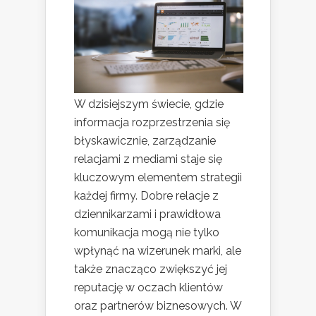
W dzisiejszym świecie, gdzie
informacja rozprzestrzenia się
błyskawicznie, zarządzanie
relacjami z mediami staje się
kluczowym elementem strategii
każdej firmy. Dobre relacje z
dziennikarzami i prawidłowa
komunikacja mogą nie tylko
wpłynąć na wizerunek marki, ale
także znacząco zwiększyć jej
reputację w oczach klientów
oraz partnerów biznesowych. W