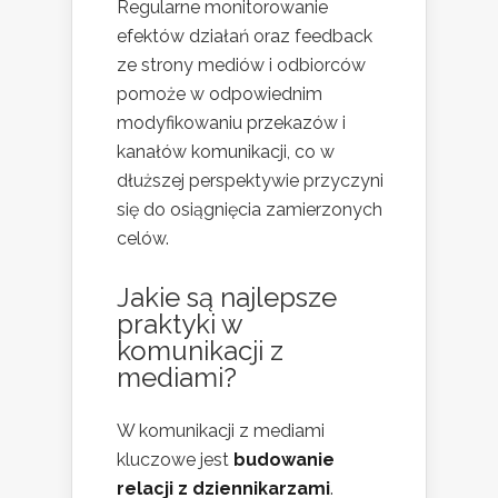
Regularne monitorowanie
efektów działań oraz feedback
ze strony mediów i odbiorców
pomoże w odpowiednim
modyfikowaniu przekazów i
kanałów komunikacji, co w
dłuższej perspektywie przyczyni
się do osiągnięcia zamierzonych
celów.
Jakie są najlepsze
praktyki w
komunikacji z
mediami?
W komunikacji z mediami
kluczowe jest
budowanie
relacji z dziennikarzami
.