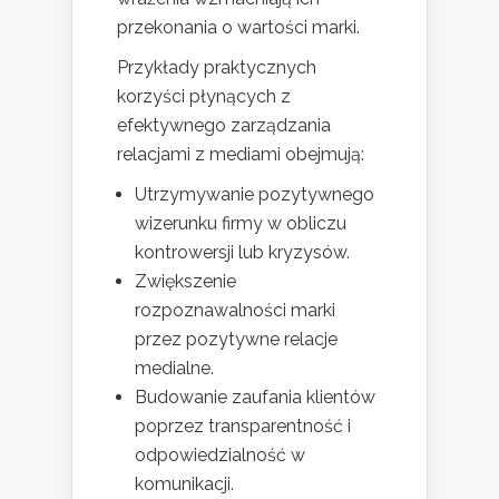
przekonania o wartości marki.
Przykłady praktycznych
korzyści płynących z
efektywnego zarządzania
relacjami z mediami obejmują:
Utrzymywanie pozytywnego
wizerunku firmy w obliczu
kontrowersji lub kryzysów.
Zwiększenie
rozpoznawalności marki
przez pozytywne relacje
medialne.
Budowanie zaufania klientów
poprzez transparentność i
odpowiedzialność w
komunikacji.