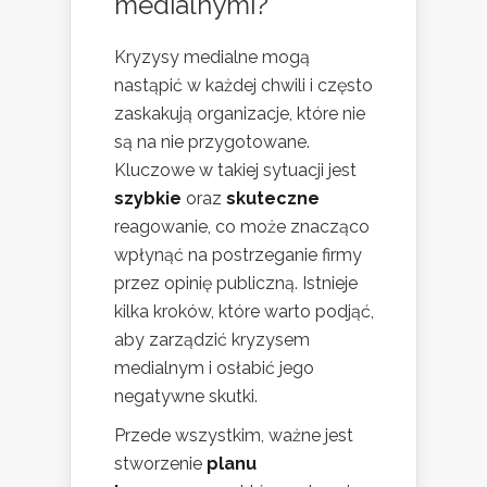
medialnymi?
Kryzysy medialne mogą
nastąpić w każdej chwili i często
zaskakują organizacje, które nie
są na nie przygotowane.
Kluczowe w takiej sytuacji jest
szybkie
oraz
skuteczne
reagowanie, co może znacząco
wpłynąć na postrzeganie firmy
przez opinię publiczną. Istnieje
kilka kroków, które warto podjąć,
aby zarządzić kryzysem
medialnym i osłabić jego
negatywne skutki.
Przede wszystkim, ważne jest
stworzenie
planu