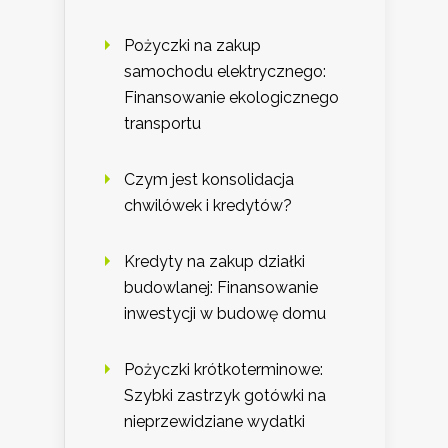
Pożyczki na zakup
samochodu elektrycznego:
Finansowanie ekologicznego
transportu
Czym jest konsolidacja
chwilówek i kredytów?
Kredyty na zakup działki
budowlanej: Finansowanie
inwestycji w budowę domu
Pożyczki krótkoterminowe:
Szybki zastrzyk gotówki na
nieprzewidziane wydatki