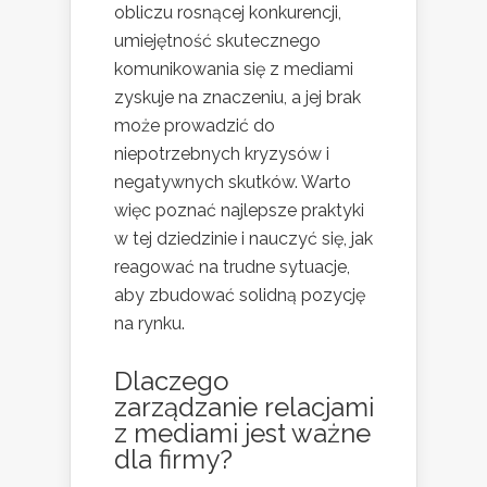
obliczu rosnącej konkurencji,
umiejętność skutecznego
komunikowania się z mediami
zyskuje na znaczeniu, a jej brak
może prowadzić do
niepotrzebnych kryzysów i
negatywnych skutków. Warto
więc poznać najlepsze praktyki
w tej dziedzinie i nauczyć się, jak
reagować na trudne sytuacje,
aby zbudować solidną pozycję
na rynku.
Dlaczego
zarządzanie relacjami
z mediami jest ważne
dla firmy?