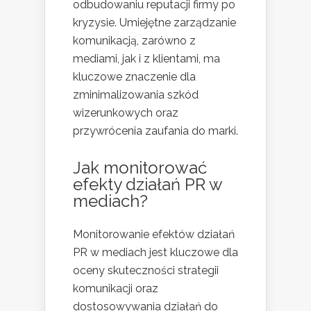
odbudowaniu reputacji firmy po
kryzysie. Umiejętne zarządzanie
komunikacją, zarówno z
mediami, jak i z klientami, ma
kluczowe znaczenie dla
zminimalizowania szkód
wizerunkowych oraz
przywrócenia zaufania do marki.
Jak monitorować
efekty działań PR w
mediach?
Monitorowanie efektów działań
PR w mediach jest kluczowe dla
oceny skuteczności strategii
komunikacji oraz
dostosowywania działań do