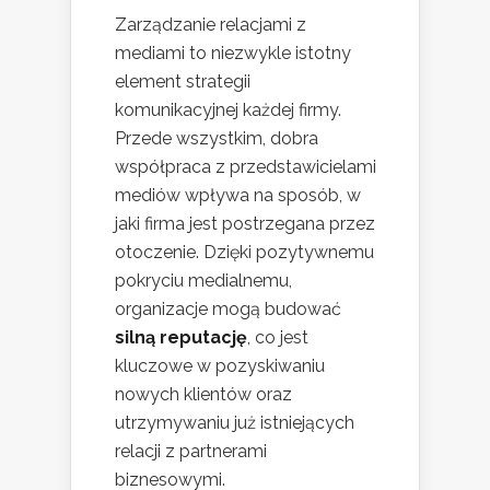
Zarządzanie relacjami z
mediami to niezwykle istotny
element strategii
komunikacyjnej każdej firmy.
Przede wszystkim, dobra
współpraca z przedstawicielami
mediów wpływa na sposób, w
jaki firma jest postrzegana przez
otoczenie. Dzięki pozytywnemu
pokryciu medialnemu,
organizacje mogą budować
silną reputację
, co jest
kluczowe w pozyskiwaniu
nowych klientów oraz
utrzymywaniu już istniejących
relacji z partnerami
biznesowymi.