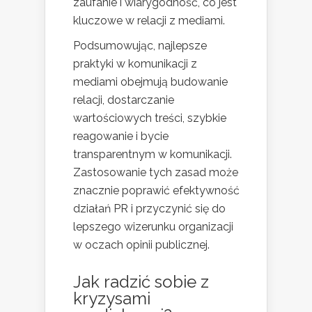
zaufanie i wiarygodność, co jest
kluczowe w relacji z mediami.
Podsumowując, najlepsze
praktyki w komunikacji z
mediami obejmują budowanie
relacji, dostarczanie
wartościowych treści, szybkie
reagowanie i bycie
transparentnym w komunikacji.
Zastosowanie tych zasad może
znacznie poprawić efektywność
działań PR i przyczynić się do
lepszego wizerunku organizacji
w oczach opinii publicznej.
Jak radzić sobie z
kryzysami