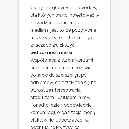
Jednym z głównych powodów,
dla których warto inwestować w
zarządzanie relacjami z
mediami, jest to, że pozytywne
artykuły czy reportaże mogą
znacząco zwiększyć
widoczność marki
.
Współpraca z dziennikarzami
oraz influencerami umożliwia
dotarcie do szerszej grupy
odbiorców, co przekłada się na
wzrost zainteresowania
produktami i usługami firmy.
Ponadto, dzięki odpowiedniej
komunikacji, organizacje mogą
efektywniej odpowiadać na
ewentualne kryzysy, co