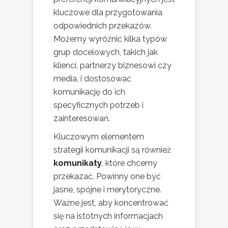
kluczowe dla przygotowania
odpowiednich przekazów.
Możemy wyróżnić kilka typów
grup docelowych, takich jak
klienci, partnerzy biznesowi czy
media, i dostosować
komunikację do ich
specyficznych potrzeb i
zainteresowań.
Kluczowym elementem
strategii komunikacji są również
komunikaty
, które chcemy
przekazać. Powinny one być
jasne, spójne i merytoryczne.
Ważne jest, aby koncentrować
się na istotnych informacjach