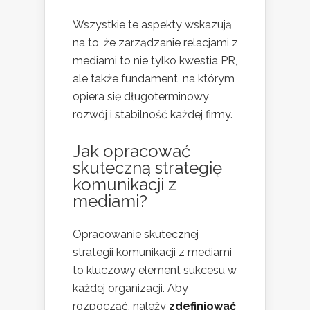
Wszystkie te aspekty wskazują
na to, że zarządzanie relacjami z
mediami to nie tylko kwestia PR,
ale także fundament, na którym
opiera się długoterminowy
rozwój i stabilność każdej firmy.
Jak opracować
skuteczną strategię
komunikacji z
mediami?
Opracowanie skutecznej
strategii komunikacji z mediami
to kluczowy element sukcesu w
każdej organizacji. Aby
rozpocząć, należy
zdefiniować