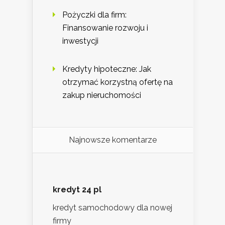
Pożyczki dla firm:
Finansowanie rozwoju i
inwestycji
Kredyty hipoteczne: Jak
otrzymać korzystną ofertę na
zakup nieruchomości
Najnowsze komentarze
kredyt 24 pl
kredyt samochodowy dla nowej
firmy