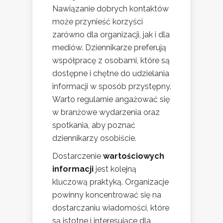
Nawiązanie dobrych kontaktów
może przynieść korzyści
zarówno dla organizacji, jak i dla
mediów. Dziennikarze preferują
współpracę z osobami, które są
dostępne i chętne do udzielania
informacji w sposób przystępny.
Warto regularnie angażować się
w branżowe wydarzenia oraz
spotkania, aby poznać
dziennikarzy osobiście.
Dostarczenie
wartościowych
informacji
jest kolejną
kluczową praktyką. Organizacje
powinny koncentrować się na
dostarczaniu wiadomości, które
są istotne i interesujące dla