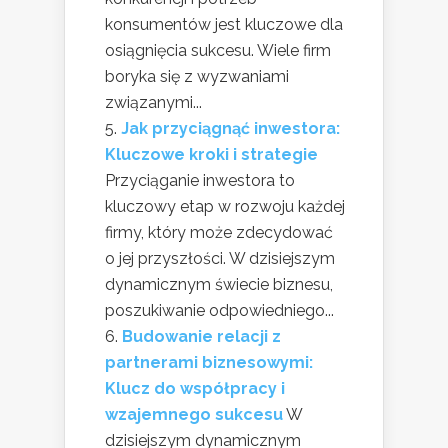
konsumentów jest kluczowe dla
osiągnięcia sukcesu. Wiele firm
boryka się z wyzwaniami
związanymi...
Jak przyciągnąć inwestora:
Kluczowe kroki i strategie
Przyciąganie inwestora to
kluczowy etap w rozwoju każdej
firmy, który może zdecydować
o jej przyszłości. W dzisiejszym
dynamicznym świecie biznesu,
poszukiwanie odpowiedniego...
Budowanie relacji z
partnerami biznesowymi:
Klucz do współpracy i
wzajemnego sukcesu
W
dzisiejszym dynamicznym