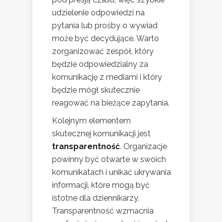
udzielenie odpowiedzi na
pytania lub prośby o wywiad
może być decydujące. Warto
zorganizować zespół, który
będzie odpowiedzialny za
komunikację z mediami i który
będzie mógł skutecznie
reagować na bieżące zapytania.
Kolejnym elementem
skutecznej komunikacji jest
transparentność
. Organizacje
powinny być otwarte w swoich
komunikatach i unikać ukrywania
informacji, które mogą być
istotne dla dziennikarzy.
Transparentność wzmacnia