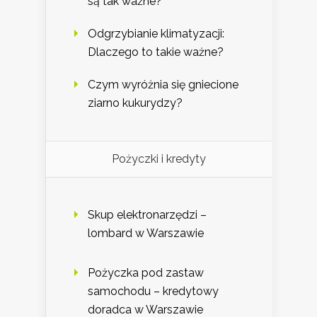
są tak ważne?
Odgrzybianie klimatyzacji:
Dlaczego to takie ważne?
Czym wyróżnia się gniecione
ziarno kukurydzy?
Pożyczki i kredyty
Skup elektronarzędzi –
lombard w Warszawie
Pożyczka pod zastaw
samochodu – kredytowy
doradca w Warszawie