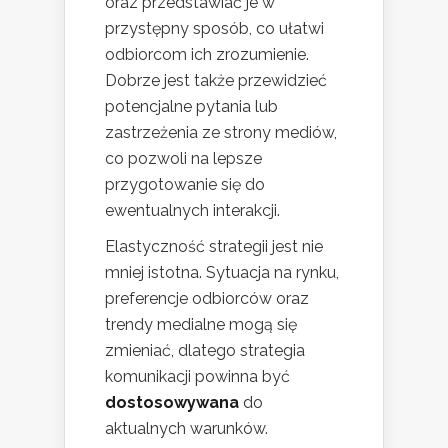
oraz przedstawiać je w
przystępny sposób, co ułatwi
odbiorcom ich zrozumienie.
Dobrze jest także przewidzieć
potencjalne pytania lub
zastrzeżenia ze strony mediów,
co pozwoli na lepsze
przygotowanie się do
ewentualnych interakcji.
Elastyczność strategii jest nie
mniej istotna. Sytuacja na rynku,
preferencje odbiorców oraz
trendy medialne mogą się
zmieniać, dlatego strategia
komunikacji powinna być
dostosowywana
do
aktualnych warunków.