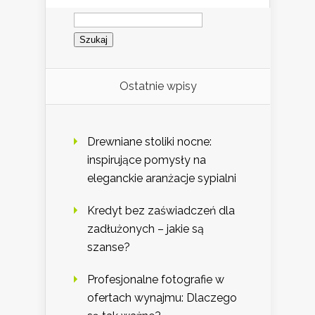
Szukaj:
Ostatnie wpisy
Drewniane stoliki nocne:
inspirujące pomysły na
eleganckie aranżacje sypialni
Kredyt bez zaświadczeń dla
zadłużonych – jakie są
szanse?
Profesjonalne fotografie w
ofertach wynajmu: Dlaczego