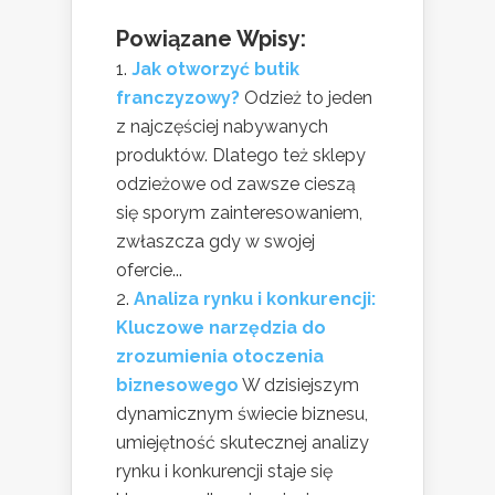
Powiązane Wpisy:
Jak otworzyć butik
franczyzowy?
Odzież to jeden
z najczęściej nabywanych
produktów. Dlatego też sklepy
odzieżowe od zawsze cieszą
się sporym zainteresowaniem,
zwłaszcza gdy w swojej
ofercie...
Analiza rynku i konkurencji:
Kluczowe narzędzia do
zrozumienia otoczenia
biznesowego
W dzisiejszym
dynamicznym świecie biznesu,
umiejętność skutecznej analizy
rynku i konkurencji staje się