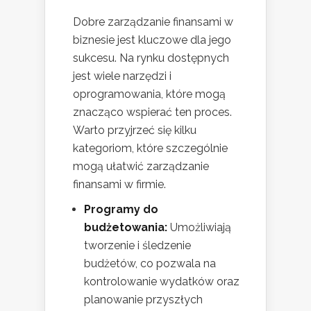
Dobre zarządzanie finansami w
biznesie jest kluczowe dla jego
sukcesu. Na rynku dostępnych
jest wiele narzędzi i
oprogramowania, które mogą
znacząco wspierać ten proces.
Warto przyjrzeć się kilku
kategoriom, które szczególnie
mogą ułatwić zarządzanie
finansami w firmie.
Programy do
budżetowania:
Umożliwiają
tworzenie i śledzenie
budżetów, co pozwala na
kontrolowanie wydatków oraz
planowanie przyszłych