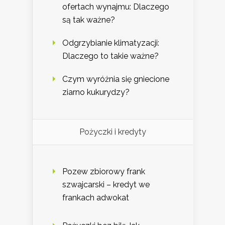
ofertach wynajmu: Dlaczego
są tak ważne?
Odgrzybianie klimatyzacji:
Dlaczego to takie ważne?
Czym wyróżnia się gniecione
ziarno kukurydzy?
Pożyczki i kredyty
Pozew zbiorowy frank
szwajcarski – kredyt we
frankach adwokat