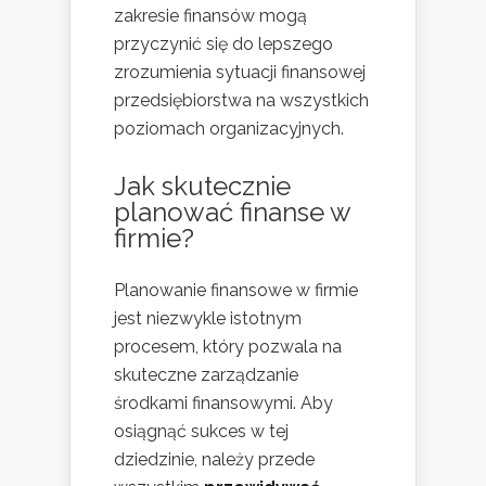
zakresie finansów mogą
przyczynić się do lepszego
zrozumienia sytuacji finansowej
przedsiębiorstwa na wszystkich
poziomach organizacyjnych.
Jak skutecznie
planować finanse w
firmie?
Planowanie finansowe w firmie
jest niezwykle istotnym
procesem, który pozwala na
skuteczne zarządzanie
środkami finansowymi. Aby
osiągnąć sukces w tej
dziedzinie, należy przede