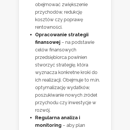
obejmować zwiększenie
przychodów, redukcję
kosztów czy poprawę
rentowności.
Opracowanie strategii
finansowej
– na podstawie
celów finansowych
przedsiębiorca powinien
stworzyć strategię, która
wyznacza konkretne kroki do
ich realizacji. Obejmuje to m.in.
optymalizację wydatków,
poszukiwanie nowych źródeł
przychodu czy inwestycje w
rozwój.
Regularna analiza i
monitoring
– aby plan