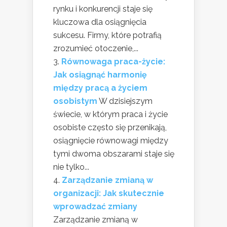
rynku i konkurencji staje się
kluczowa dla osiągnięcia
sukcesu. Firmy, które potrafią
zrozumieć otoczenie,...
Równowaga praca-życie:
Jak osiągnąć harmonię
między pracą a życiem
osobistym
W dzisiejszym
świecie, w którym praca i życie
osobiste często się przenikają,
osiągnięcie równowagi między
tymi dwoma obszarami staje się
nie tylko...
Zarządzanie zmianą w
organizacji: Jak skutecznie
wprowadzać zmiany
Zarządzanie zmianą w