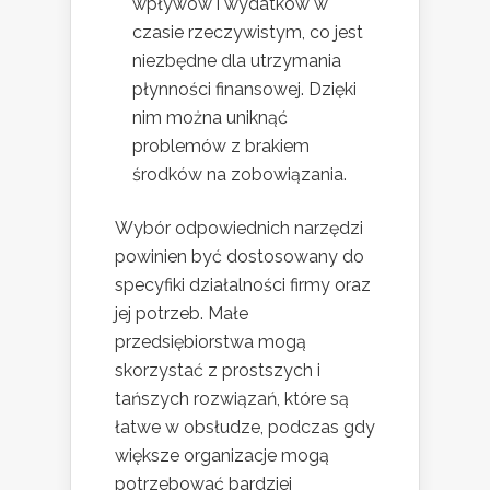
wpływów i wydatków w
czasie rzeczywistym, co jest
niezbędne dla utrzymania
płynności finansowej. Dzięki
nim można uniknąć
problemów z brakiem
środków na zobowiązania.
Wybór odpowiednich narzędzi
powinien być dostosowany do
specyfiki działalności firmy oraz
jej potrzeb. Małe
przedsiębiorstwa mogą
skorzystać z prostszych i
tańszych rozwiązań, które są
łatwe w obsłudze, podczas gdy
większe organizacje mogą
potrzebować bardziej