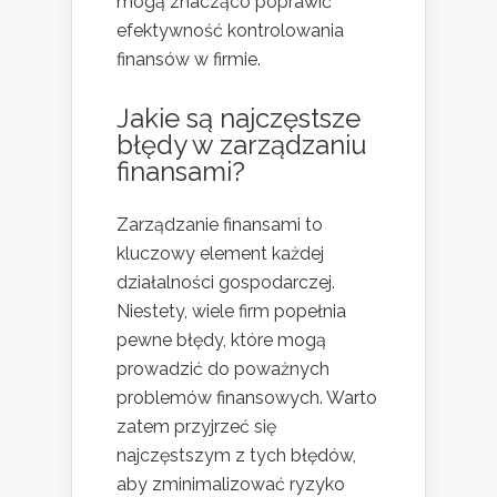
mogą znacząco poprawić
efektywność kontrolowania
finansów w firmie.
Jakie są najczęstsze
błędy w zarządzaniu
finansami?
Zarządzanie finansami to
kluczowy element każdej
działalności gospodarczej.
Niestety, wiele firm popełnia
pewne błędy, które mogą
prowadzić do poważnych
problemów finansowych. Warto
zatem przyjrzeć się
najczęstszym z tych błędów,
aby zminimalizować ryzyko