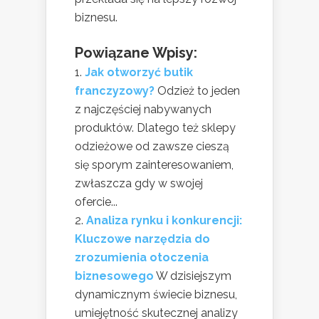
biznesu.
Powiązane Wpisy:
Jak otworzyć butik
franczyzowy?
Odzież to jeden
z najczęściej nabywanych
produktów. Dlatego też sklepy
odzieżowe od zawsze cieszą
się sporym zainteresowaniem,
zwłaszcza gdy w swojej
ofercie...
Analiza rynku i konkurencji:
Kluczowe narzędzia do
zrozumienia otoczenia
biznesowego
W dzisiejszym
dynamicznym świecie biznesu,
umiejętność skutecznej analizy