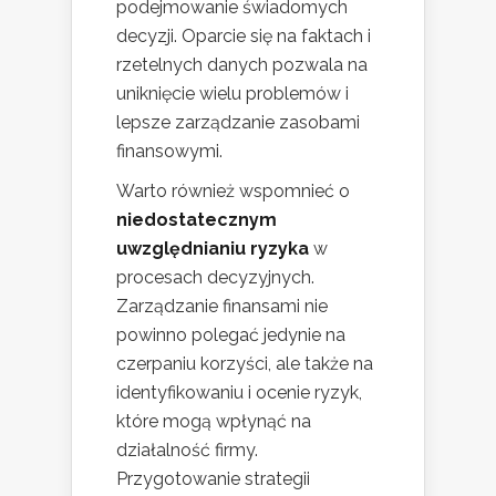
podejmowanie świadomych
decyzji. Oparcie się na faktach i
rzetelnych danych pozwala na
uniknięcie wielu problemów i
lepsze zarządzanie zasobami
finansowymi.
Warto również wspomnieć o
niedostatecznym
uwzględnianiu ryzyka
w
procesach decyzyjnych.
Zarządzanie finansami nie
powinno polegać jedynie na
czerpaniu korzyści, ale także na
identyfikowaniu i ocenie ryzyk,
które mogą wpłynąć na
działalność firmy.
Przygotowanie strategii