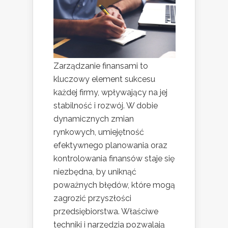
Zarządzanie finansami to
kluczowy element sukcesu
każdej firmy, wpływający na jej
stabilność i rozwój. W dobie
dynamicznych zmian
rynkowych, umiejętność
efektywnego planowania oraz
kontrolowania finansów staje się
niezbędna, by uniknąć
poważnych błędów, które mogą
zagrozić przyszłości
przedsiębiorstwa. Właściwe
techniki i narzędzia pozwalają