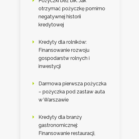
Pożyczki bez bik: Jak
otrzymać pożyczkę pomimo
negatywnej historii
kredytowej
Kredyty dla rolników:
Finansowanie rozwoju
gospodarstw rolnych i
inwestycji
Darmowa pierwsza pożyczka
– pożyczka pod zastaw auta
w Warszawie
Kredyty dla branży
gastronomicznej:
Finansowanie restauracji,