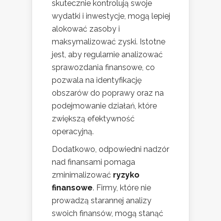
skutecznie kontrolują swoje
wydatki i inwestycje, mogą lepiej
alokować zasoby i
maksymalizować zyski. Istotne
jest, aby regularnie analizować
sprawozdania finansowe, co
pozwala na identyfikację
obszarów do poprawy oraz na
podejmowanie działań, które
zwiększą efektywność
operacyjną.
Dodatkowo, odpowiedni nadzór
nad finansami pomaga
zminimalizować
ryzyko
finansowe
. Firmy, które nie
prowadzą starannej analizy
swoich finansów, mogą stanąć