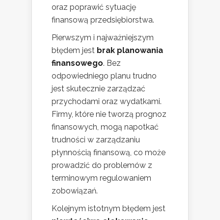
oraz poprawić sytuację
finansową przedsiębiorstwa.
Pierwszym i najważniejszym
błędem jest
brak planowania
finansowego
. Bez
odpowiedniego planu trudno
jest skutecznie zarządzać
przychodami oraz wydatkami.
Firmy, które nie tworzą prognoz
finansowych, mogą napotkać
trudności w zarządzaniu
płynnością finansową, co może
prowadzić do problemów z
terminowym regulowaniem
zobowiązań.
Kolejnym istotnym błędem jest