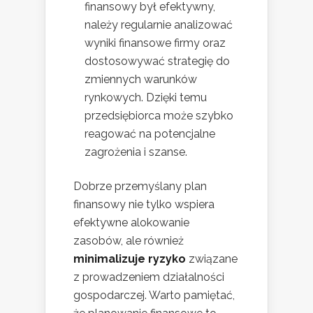
finansowy był efektywny,
należy regularnie analizować
wyniki finansowe firmy oraz
dostosowywać strategię do
zmiennych warunków
rynkowych. Dzięki temu
przedsiębiorca może szybko
reagować na potencjalne
zagrożenia i szanse.
Dobrze przemyślany plan
finansowy nie tylko wspiera
efektywne alokowanie
zasobów, ale również
minimalizuje ryzyko
związane
z prowadzeniem działalności
gospodarczej. Warto pamiętać,