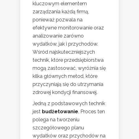
kluczowym elementem
zarządzania każdą firmą,
ponieważ pozwala na
efektywne monitorowanie oraz
analizowanie zarówno
wydatków, jak i przychodów.
Wśród najskuteczniejszych
technik, które przedsiębiorstwa
mogą zastosować, wyróżnia się
kilka głównych metod, które
przyczyniają się do utrzymania
zdrowej kondycji finansowej.
Jedną z podstawowych technik
jest
budżetowanie
. Proces ten
polega na tworzeniu
szczegółowego planu
wydatków oraz przychodów na