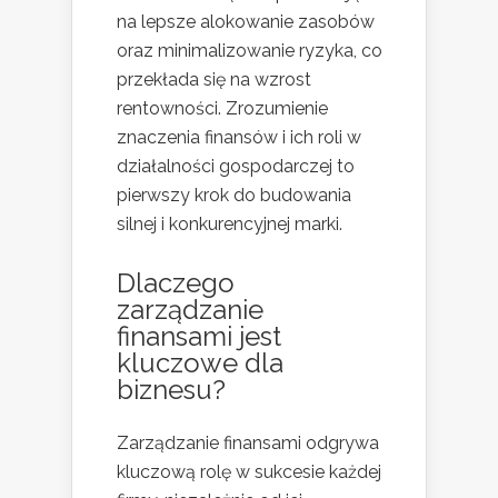
na lepsze alokowanie zasobów
oraz minimalizowanie ryzyka, co
przekłada się na wzrost
rentowności. Zrozumienie
znaczenia finansów i ich roli w
działalności gospodarczej to
pierwszy krok do budowania
silnej i konkurencyjnej marki.
Dlaczego
zarządzanie
finansami jest
kluczowe dla
biznesu?
Zarządzanie finansami odgrywa
kluczową rolę w sukcesie każdej