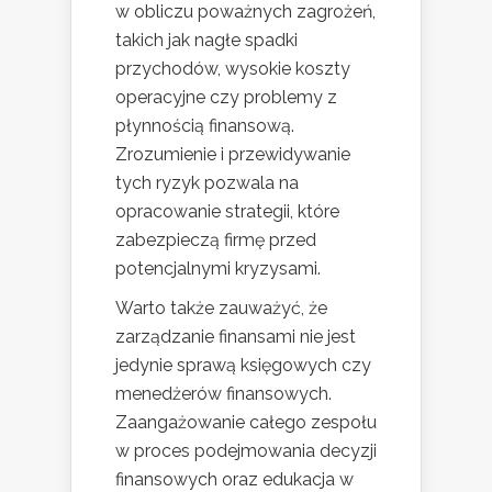
w obliczu poważnych zagrożeń,
takich jak nagłe spadki
przychodów, wysokie koszty
operacyjne czy problemy z
płynnością finansową.
Zrozumienie i przewidywanie
tych ryzyk pozwala na
opracowanie strategii, które
zabezpieczą firmę przed
potencjalnymi kryzysami.
Warto także zauważyć, że
zarządzanie finansami nie jest
jedynie sprawą księgowych czy
menedżerów finansowych.
Zaangażowanie całego zespołu
w proces podejmowania decyzji
finansowych oraz edukacja w