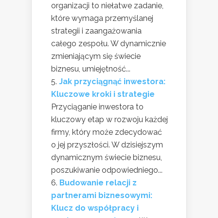
organizacji to niełatwe zadanie,
które wymaga przemyślanej
strategii i zaangażowania
całego zespołu. W dynamicznie
zmieniającym się świecie
biznesu, umiejętność...
Jak przyciągnąć inwestora:
Kluczowe kroki i strategie
Przyciąganie inwestora to
kluczowy etap w rozwoju każdej
firmy, który może zdecydować
o jej przyszłości. W dzisiejszym
dynamicznym świecie biznesu,
poszukiwanie odpowiedniego...
Budowanie relacji z
partnerami biznesowymi:
Klucz do współpracy i