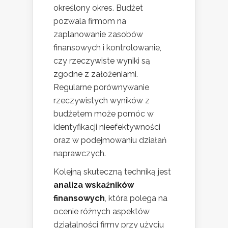
określony okres. Budżet
pozwala firmom na
zaplanowanie zasobów
finansowych i kontrolowanie,
czy rzeczywiste wyniki są
zgodne z założeniami.
Regularne porównywanie
rzeczywistych wyników z
budżetem może pomóc w
identyfikacji nieefektywności
oraz w podejmowaniu działań
naprawczych.
Kolejną skuteczną techniką jest
analiza wskaźników
finansowych
, która polega na
ocenie różnych aspektów
działalności firmy przy użyciu