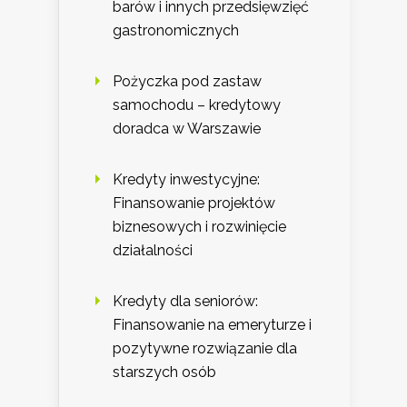
barów i innych przedsięwzięć
gastronomicznych
Pożyczka pod zastaw
samochodu – kredytowy
doradca w Warszawie
Kredyty inwestycyjne:
Finansowanie projektów
biznesowych i rozwinięcie
działalności
Kredyty dla seniorów:
Finansowanie na emeryturze i
pozytywne rozwiązanie dla
starszych osób