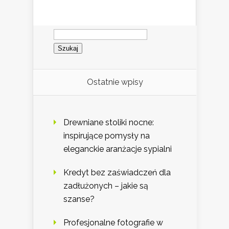
Szukaj:
Ostatnie wpisy
Drewniane stoliki nocne:
inspirujące pomysły na
eleganckie aranżacje sypialni
Kredyt bez zaświadczeń dla
zadłużonych – jakie są
szanse?
Profesjonalne fotografie w