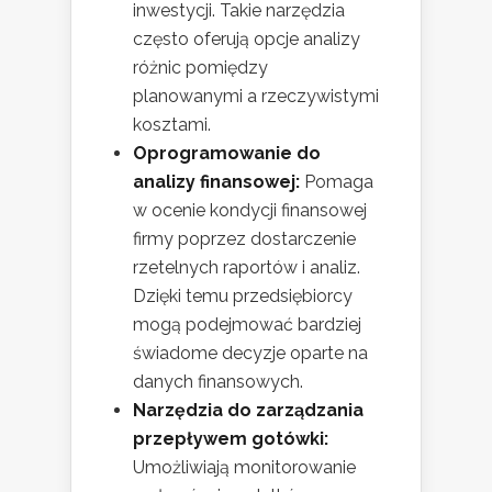
inwestycji. Takie narzędzia
często oferują opcje analizy
różnic pomiędzy
planowanymi a rzeczywistymi
kosztami.
Oprogramowanie do
analizy finansowej:
Pomaga
w ocenie kondycji finansowej
firmy poprzez dostarczenie
rzetelnych raportów i analiz.
Dzięki temu przedsiębiorcy
mogą podejmować bardziej
świadome decyzje oparte na
danych finansowych.
Narzędzia do zarządzania
przepływem gotówki:
Umożliwiają monitorowanie