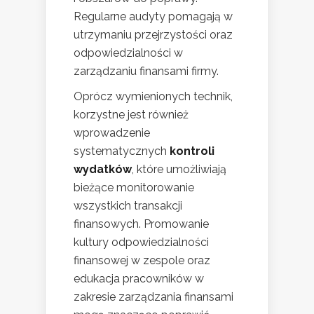
Regularne audyty pomagają w
utrzymaniu przejrzystości oraz
odpowiedzialności w
zarządzaniu finansami firmy.
Oprócz wymienionych technik,
korzystne jest również
wprowadzenie
systematycznych
kontroli
wydatków
, które umożliwiają
bieżące monitorowanie
wszystkich transakcji
finansowych. Promowanie
kultury odpowiedzialności
finansowej w zespole oraz
edukacja pracowników w
zakresie zarządzania finansami