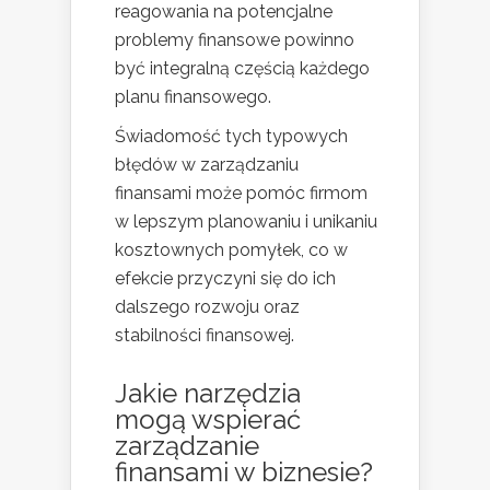
reagowania na potencjalne
problemy finansowe powinno
być integralną częścią każdego
planu finansowego.
Świadomość tych typowych
błędów w zarządzaniu
finansami może pomóc firmom
w lepszym planowaniu i unikaniu
kosztownych pomyłek, co w
efekcie przyczyni się do ich
dalszego rozwoju oraz
stabilności finansowej.
Jakie narzędzia
mogą wspierać
zarządzanie
finansami w biznesie?