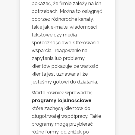
pokazać, że firmie zależy na ich
potrzebach. Można to osiągnąć
poprzez różnorodne kanały,
takie jak e-maile, wiadomości
tekstowe czy media
społecznościowe. Oferowanie
wsparcia i reagowanie na
zapytania lub problemy
klientów pokazuje, że wartość
klienta jest uznawana i że
jesteśmy gotowi do działania.
Warto również wprowadzić
programy lojalnościowe
,
które zachęcą klientów do
długotrwałej współpracy. Takie
programy mogą przybierać
różne formy, od zniżek po