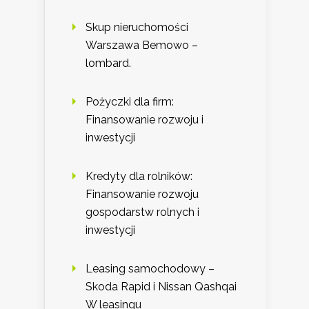
Skup nieruchomości
Warszawa Bemowo –
lombard.
Pożyczki dla firm:
Finansowanie rozwoju i
inwestycji
Kredyty dla rolników:
Finansowanie rozwoju
gospodarstw rolnych i
inwestycji
Leasing samochodowy –
Skoda Rapid i Nissan Qashqai
W leasingu