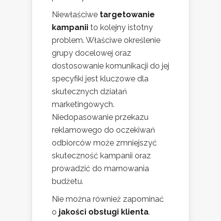
Niewłaściwe
targetowanie
kampanii
to kolejny istotny
problem. Właściwe określenie
grupy docelowej oraz
dostosowanie komunikacji do jej
specyfiki jest kluczowe dla
skutecznych działań
marketingowych.
Niedopasowanie przekazu
reklamowego do oczekiwań
odbiorców może zmniejszyć
skuteczność kampanii oraz
prowadzić do marnowania
budżetu.
Nie można również zapominać
o
jakości obsługi klienta
.