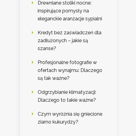
Drewniane stoliki nocne:
inspirujące pomysły na
eleganckie aranżacje sypialni
Kredyt bez zaświadczeń dla
zadłużonych – jakie są
szanse?
Profesjonalne fotografie w
ofertach wynajmu: Dlaczego
są tak ważne?
Odgrzybianie klimatyzacji:
Dlaczego to takie ważne?
Czym wyróżnia się gniecione
ziarno kukurydzy?