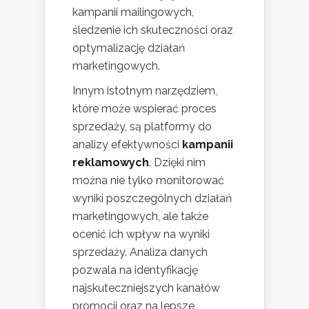
kampanii mailingowych,
śledzenie ich skuteczności oraz
optymalizację działań
marketingowych.
Innym istotnym narzędziem,
które może wspierać proces
sprzedaży, są platformy do
analizy efektywności
kampanii
reklamowych
. Dzięki nim
można nie tylko monitorować
wyniki poszczególnych działań
marketingowych, ale także
ocenić ich wpływ na wyniki
sprzedaży. Analiza danych
pozwala na identyfikację
najskuteczniejszych kanałów
promocji oraz na lepsze