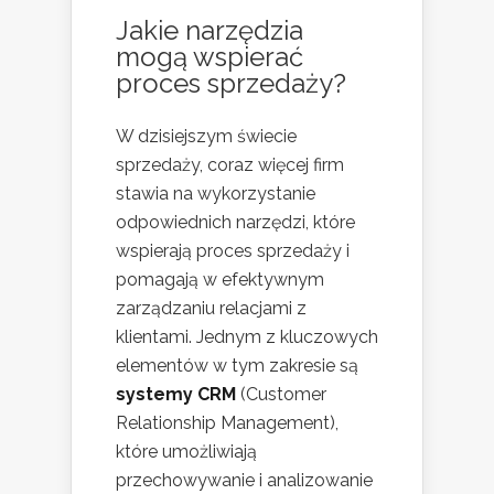
Jakie narzędzia
mogą wspierać
proces sprzedaży?
W dzisiejszym świecie
sprzedaży, coraz więcej firm
stawia na wykorzystanie
odpowiednich narzędzi, które
wspierają proces sprzedaży i
pomagają w efektywnym
zarządzaniu relacjami z
klientami. Jednym z kluczowych
elementów w tym zakresie są
systemy CRM
(Customer
Relationship Management),
które umożliwiają
przechowywanie i analizowanie