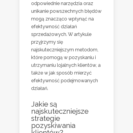
odpowiednie narzędzia oraz
unikanie powszechnych błędów
mogą znacząco wpłynąć na
efektywność działań
sprzedażowych. W artykule
przyjrzymy się
najskuteczniejszym metodom,
które pomogą w pozyskaniu i
utrzymaniu lojalnych klientów, a
także w jak sposób mierzyć
efektywność podejmowanych
działań.
Jakie są
najskuteczniejsze
strategie
pozyskiwania
klientów?