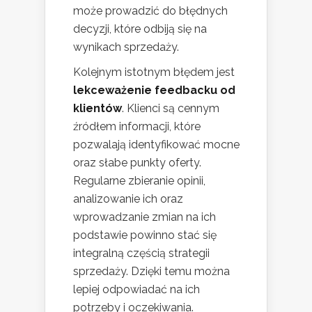
może prowadzić do błędnych
decyzji, które odbiją się na
wynikach sprzedaży.
Kolejnym istotnym błędem jest
lekceważenie feedbacku od
klientów
. Klienci są cennym
źródłem informacji, które
pozwalają identyfikować mocne
oraz słabe punkty oferty.
Regularne zbieranie opinii,
analizowanie ich oraz
wprowadzanie zmian na ich
podstawie powinno stać się
integralną częścią strategii
sprzedaży. Dzięki temu można
lepiej odpowiadać na ich
potrzeby i oczekiwania.