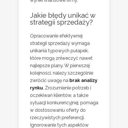
wyniki finansowe firmy.
Jakie błędy unikać w
strategii sprzedaży?
Opracowanie efektywnej
strategii sprzedaży wymaga
unikania typowych pułapek,
które mogą zniweczyć nawet
najlepsze plany. W pierwszej
kolejności, należy szczególnie
zwrócić uwagę na
brak analizy
rynku
. Zrozumienie potrzeb i
oczekiwań klientów, a także
sytuacji konkurencyjnej, pomaga
w dostosowaniu oferty do
rzeczywistych preferencji.
Ignorowanie tych aspektów