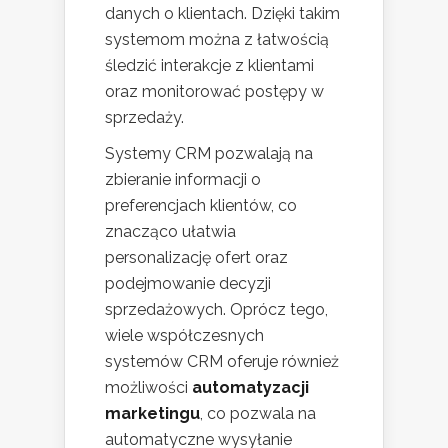
danych o klientach. Dzięki takim
systemom można z łatwością
śledzić interakcje z klientami
oraz monitorować postępy w
sprzedaży.
Systemy CRM pozwalają na
zbieranie informacji o
preferencjach klientów, co
znacząco ułatwia
personalizację ofert oraz
podejmowanie decyzji
sprzedażowych. Oprócz tego,
wiele współczesnych
systemów CRM oferuje również
możliwości
automatyzacji
marketingu
, co pozwala na
automatyczne wysyłanie