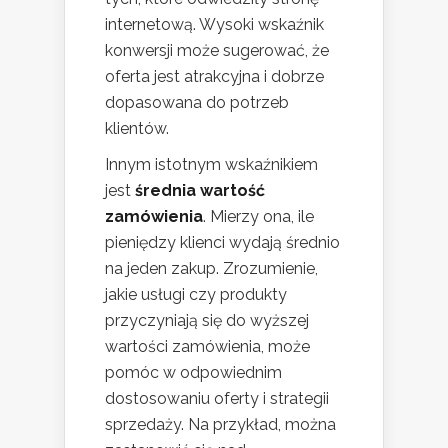
internetową. Wysoki wskaźnik
konwersji może sugerować, że
oferta jest atrakcyjna i dobrze
dopasowana do potrzeb
klientów.
Innym istotnym wskaźnikiem
jest
średnia wartość
zamówienia
. Mierzy ona, ile
pieniędzy klienci wydają średnio
na jeden zakup. Zrozumienie,
jakie usługi czy produkty
przyczyniają się do wyższej
wartości zamówienia, może
pomóc w odpowiednim
dostosowaniu oferty i strategii
sprzedaży. Na przykład, można