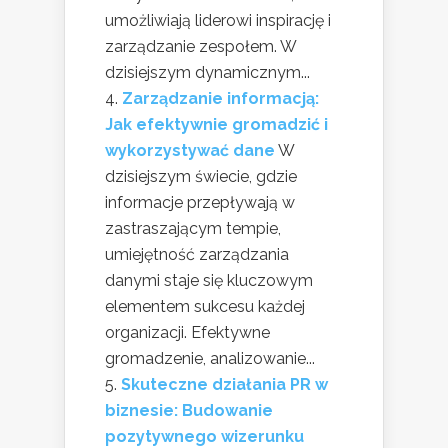
umożliwiają liderowi inspirację i
zarządzanie zespołem. W
dzisiejszym dynamicznym...
Zarządzanie informacją:
Jak efektywnie gromadzić i
wykorzystywać dane
W
dzisiejszym świecie, gdzie
informacje przepływają w
zastraszającym tempie,
umiejętność zarządzania
danymi staje się kluczowym
elementem sukcesu każdej
organizacji. Efektywne
gromadzenie, analizowanie...
Skuteczne działania PR w
biznesie: Budowanie
pozytywnego wizerunku