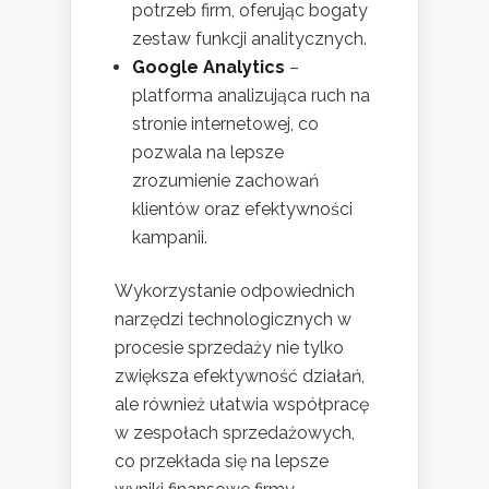
potrzeb firm, oferując bogaty
zestaw funkcji analitycznych.
Google Analytics
–
platforma analizująca ruch na
stronie internetowej, co
pozwala na lepsze
zrozumienie zachowań
klientów oraz efektywności
kampanii.
Wykorzystanie odpowiednich
narzędzi technologicznych w
procesie sprzedaży nie tylko
zwiększa efektywność działań,
ale również ułatwia współpracę
w zespołach sprzedażowych,
co przekłada się na lepsze