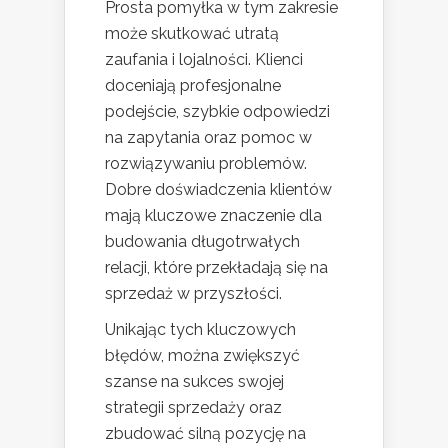
Prosta pomyłka w tym zakresie
może skutkować utratą
zaufania i lojalności. Klienci
doceniają profesjonalne
podejście, szybkie odpowiedzi
na zapytania oraz pomoc w
rozwiązywaniu problemów.
Dobre doświadczenia klientów
mają kluczowe znaczenie dla
budowania długotrwałych
relacji, które przekładają się na
sprzedaż w przyszłości.
Unikając tych kluczowych
błędów, można zwiększyć
szanse na sukces swojej
strategii sprzedaży oraz
zbudować silną pozycję na