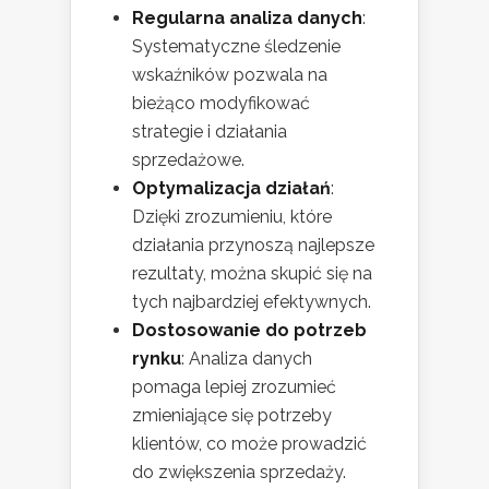
Regularna analiza danych
:
Systematyczne śledzenie
wskaźników pozwala na
bieżąco modyfikować
strategie i działania
sprzedażowe.
Optymalizacja działań
:
Dzięki zrozumieniu, które
działania przynoszą najlepsze
rezultaty, można skupić się na
tych najbardziej efektywnych.
Dostosowanie do potrzeb
rynku
: Analiza danych
pomaga lepiej zrozumieć
zmieniające się potrzeby
klientów, co może prowadzić
do zwiększenia sprzedaży.