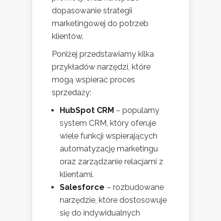
dopasowanie strategii
marketingowej do potrzeb
klientów.
Poniżej przedstawiamy kilka
przykładów narzędzi, które
mogą wspierać proces
sprzedaży:
HubSpot CRM
– popularny
system CRM, który oferuje
wiele funkcji wspierających
automatyzację marketingu
oraz zarządzanie relacjami z
klientami.
Salesforce
– rozbudowane
narzędzie, które dostosowuje
się do indywidualnych