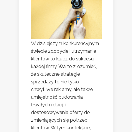
W dzisiejszym konkurencyjnym
świecie zdobycie i utrzymanie
klientów to klucz do sukcesu
każdej firmy. Warto zrozumieć,
że skuteczne strategie
sprzedaży to nie tylko
chwytliwe reklamy, ale także
umiejętność budowania
trwałych relacji i
dostosowywania oferty do
zmieniających się potrzeb
klientów. W tym kontekście,