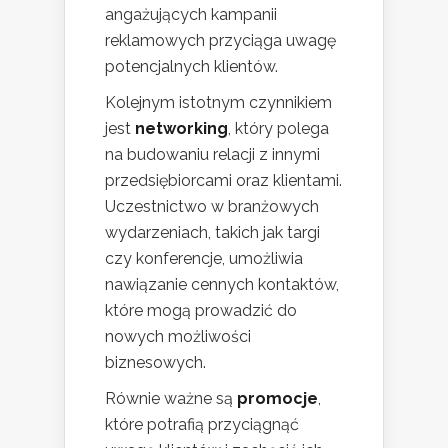
angażujących kampanii
reklamowych przyciąga uwagę
potencjalnych klientów.
Kolejnym istotnym czynnikiem
jest
networking
, który polega
na budowaniu relacji z innymi
przedsiębiorcami oraz klientami.
Uczestnictwo w branżowych
wydarzeniach, takich jak targi
czy konferencje, umożliwia
nawiązanie cennych kontaktów,
które mogą prowadzić do
nowych możliwości
biznesowych.
Równie ważne są
promocje
,
które potrafią przyciągnąć