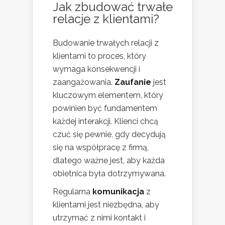
Jak zbudować trwałe
relacje z klientami?
Budowanie trwałych relacji z
klientami to proces, który
wymaga konsekwencji i
zaangażowania.
Zaufanie
jest
kluczowym elementem, który
powinien być fundamentem
każdej interakcji. Klienci chcą
czuć się pewnie, gdy decydują
się na współpracę z firmą,
dlatego ważne jest, aby każda
obietnica była dotrzymywana.
Regularna
komunikacja
z
klientami jest niezbędna, aby
utrzymać z nimi kontakt i