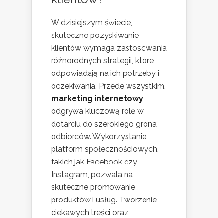
W dzisiejszym świecie,
skuteczne pozyskiwanie
klientów wymaga zastosowania
różnorodnych strategii, które
odpowiadają na ich potrzeby i
oczekiwania. Przede wszystkim,
marketing internetowy
odgrywa kluczową rolę w
dotarciu do szerokiego grona
odbiorców. Wykorzystanie
platform społecznościowych,
takich jak Facebook czy
Instagram, pozwala na
skuteczne promowanie
produktów i usług. Tworzenie
ciekawych treści oraz