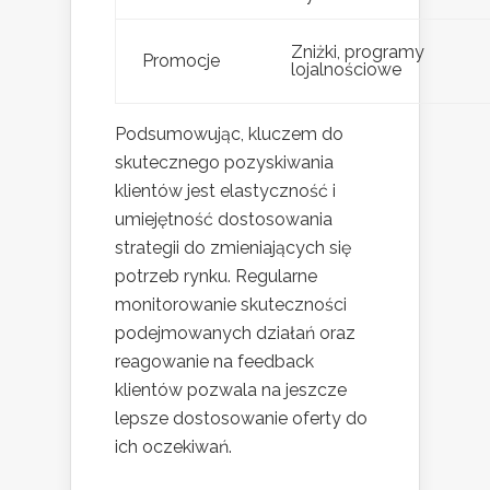
Zniżki, programy
Promocje
lojalnościowe
Podsumowując, kluczem do
skutecznego pozyskiwania
klientów jest elastyczność i
umiejętność dostosowania
strategii do zmieniających się
potrzeb rynku. Regularne
monitorowanie skuteczności
podejmowanych działań oraz
reagowanie na feedback
klientów pozwala na jeszcze
lepsze dostosowanie oferty do
ich oczekiwań.