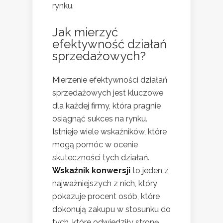
rynku.
Jak mierzyć
efektywność działań
sprzedażowych?
Mierzenie efektywności działań
sprzedażowych jest kluczowe
dla każdej firmy, która pragnie
osiągnąć sukces na rynku.
Istnieje wiele wskaźników, które
mogą pomóc w ocenie
skuteczności tych działań.
Wskaźnik konwersji
to jeden z
najważniejszych z nich, który
pokazuje procent osób, które
dokonują zakupu w stosunku do
tych, które odwiedziły stronę