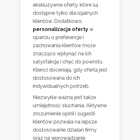
ekskluzywne oferty, które są
dostępne tylko dla lojalnych
klientów. Dodatkowo,
personalizacja oferty
w
oparciu o preferencje i
zachowania klientów może
znacząco wpłynąć na ich
satysfakcję i chęć do powrotu.
Klienci doceniają, gdy oferta jest
dostosowana do ich
indywidualnych potrzeb.
Niezwykle ważna jest także
umiejętność słuchania. Aktywne
zrozumienie opinii i sugestii
klientów pozwala na lepsze
dostosowanie działań firmy
oraz na wprowadzanie