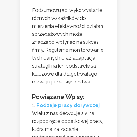
Podsumowując, wykorzystanie
różnych wskaźników do
mierzenia efektywności działań
sprzedażowych może
znacząco wpłynąć na sukces
firmy. Regularne monitorowanie
tych danych oraz adaptacja
strategii na ich podstawie są
kluczowe dla długotrwałego
rozwoju przedsiębiorstwa.
Powiązane Wpisy:
Rodzaje pracy dorywczej
Wielu z nas decyduje się na
rozpoczęcie dodatkowej pracy,
która ma za zadanie