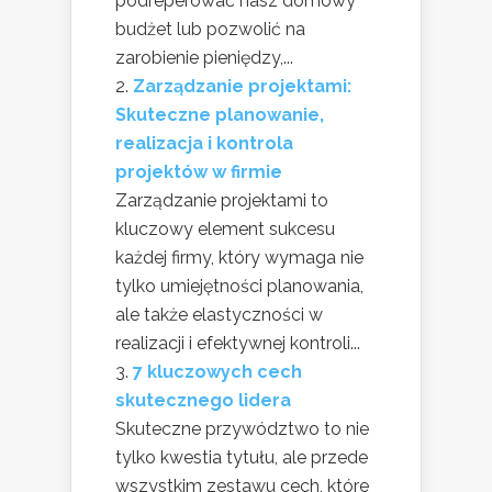
podreperować nasz domowy
budżet lub pozwolić na
zarobienie pieniędzy,...
Zarządzanie projektami:
Skuteczne planowanie,
realizacja i kontrola
projektów w firmie
Zarządzanie projektami to
kluczowy element sukcesu
każdej firmy, który wymaga nie
tylko umiejętności planowania,
ale także elastyczności w
realizacji i efektywnej kontroli...
7 kluczowych cech
skutecznego lidera
Skuteczne przywództwo to nie
tylko kwestia tytułu, ale przede
wszystkim zestawu cech, które