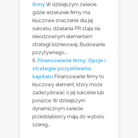
firmy
W dzisiejszym świecie,
gdzie wizerunek firmy ma
kluczowe znaczenie dla jej
sukcesu, działania PR stają się
nieodzownym elementem
strategii biznesowej. Budowanie
pozytywnego...
Finansowanie firmy: Opcje i
strategie pozyskiwania
kapitału
Finansowanie firmy to
kluczowy element, który może
zadecydować o jej sukcesie lub
porażce. W dzisiejszym
dynamicznym świecie
przedsiębiorcy mają do wyboru
szereg...