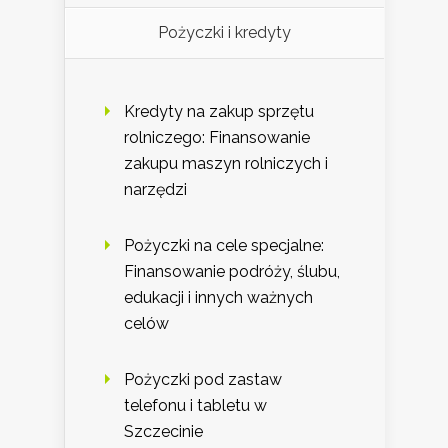
Pożyczki i kredyty
Kredyty na zakup sprzętu
rolniczego: Finansowanie
zakupu maszyn rolniczych i
narzędzi
Pożyczki na cele specjalne:
Finansowanie podróży, ślubu,
edukacji i innych ważnych
celów
Pożyczki pod zastaw
telefonu i tabletu w
Szczecinie